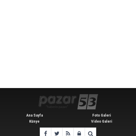
Ana Sayfa
Foto Galeri
Künye
Video Galeri