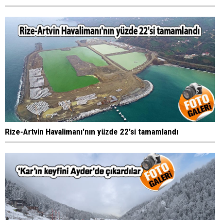
Rize-Artvin Havalimanı'nın yüzde 22'si tamamlandı