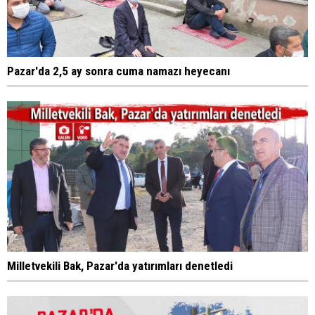
Pazar'da 2,5 ay sonra cuma namazı heyecanı
Milletvekili Bak, Pazar'da yatırımları denetledi