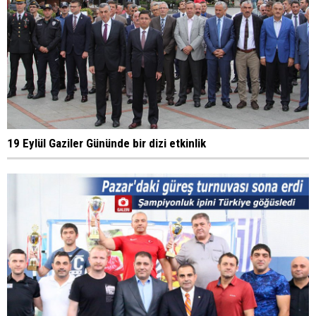
19 Eylül Gaziler Gününde bir dizi etkinlik