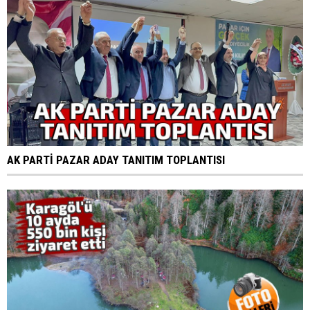
AK PARTİ PAZAR ADAY TANITIM TOPLANTISI