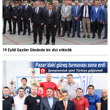
19 Eylül Gaziler Gününde bir dizi etkinlik