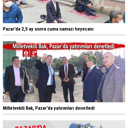
Pazar'da 2,5 ay sonra cuma namazı heyecanı
Milletvekili Bak, Pazar'da yatırımları denetledi