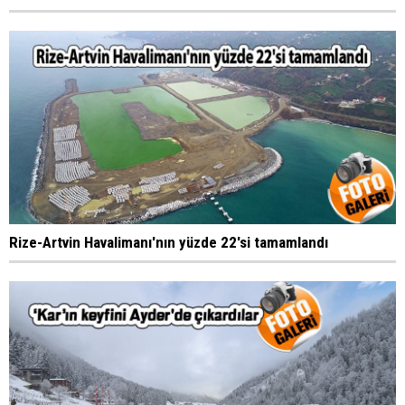
Rize-Artvin Havalimanı'nın yüzde 22'si tamamlandı