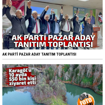
AK PARTİ PAZAR ADAY TANITIM TOPLANTISI