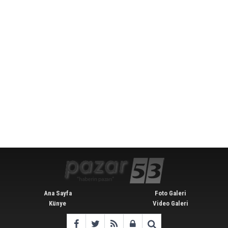
Ana Sayfa
Foto Galeri
Künye
Video Galeri