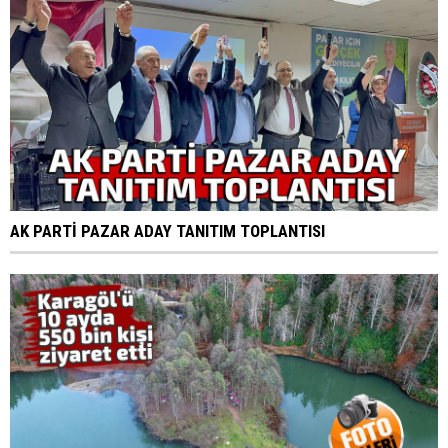
AK PARTİ PAZAR ADAY TANITIM TOPLANTISI