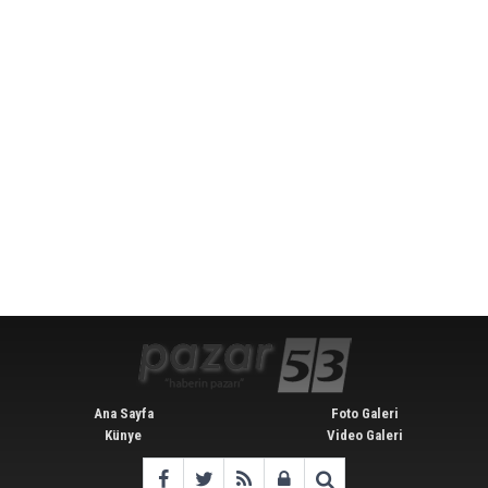
Ana Sayfa
Foto Galeri
Künye
Video Galeri