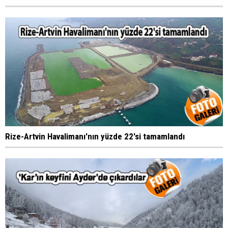
Rize-Artvin Havalimanı'nın yüzde 22'si tamamlandı