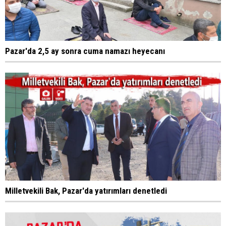
Pazar'da 2,5 ay sonra cuma namazı heyecanı
Milletvekili Bak, Pazar'da yatırımları denetledi