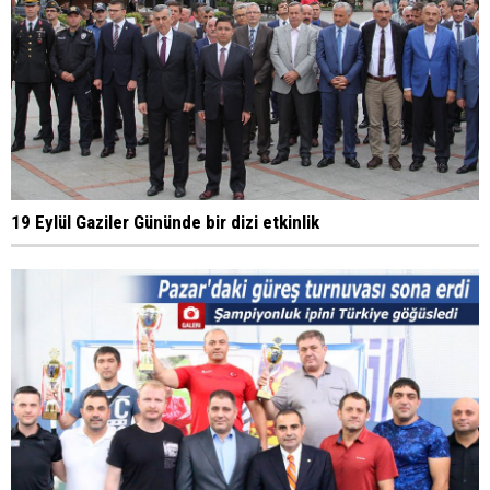
19 Eylül Gaziler Gününde bir dizi etkinlik