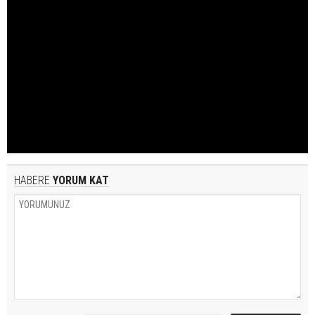
HABERE
YORUM KAT