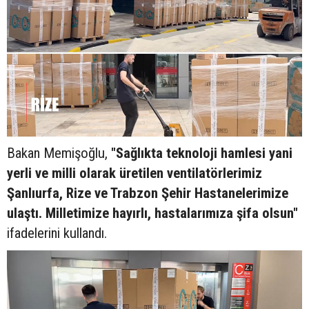
Bakan Memişoğlu,
"Sağlıkta teknoloji hamlesi yani
yerli ve milli olarak üretilen ventilatörlerimiz
Şanlıurfa, Rize ve Trabzon Şehir Hastanelerimize
ulaştı. Milletimize hayırlı, hastalarımıza şifa olsun"
ifadelerini kullandı.