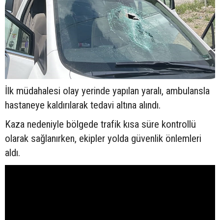
İlk müdahalesi olay yerinde yapılan yaralı, ambulansla
hastaneye kaldırılarak tedavi altına alındı.
Kaza nedeniyle bölgede trafik kısa süre kontrollü
olarak sağlanırken, ekipler yolda güvenlik önlemleri
aldı.