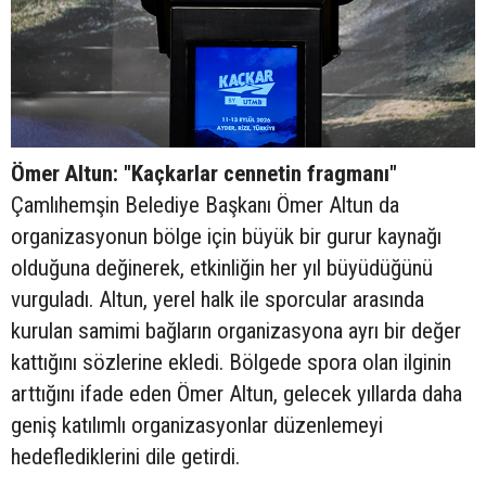
Ömer Altun: "Kaçkarlar cennetin fragmanı"
Çamlıhemşin Belediye Başkanı Ömer Altun da
organizasyonun bölge için büyük bir gurur kaynağı
olduğuna değinerek, etkinliğin her yıl büyüdüğünü
vurguladı. Altun, yerel halk ile sporcular arasında
kurulan samimi bağların organizasyona ayrı bir değer
kattığını sözlerine ekledi. Bölgede spora olan ilginin
arttığını ifade eden Ömer Altun, gelecek yıllarda daha
geniş katılımlı organizasyonlar düzenlemeyi
hedeflediklerini dile getirdi.