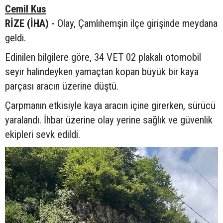
Cemil Kus
RİZE (İHA) -
Olay, Çamlıhemşin ilçe girişinde meydana
geldi.
Edinilen bilgilere göre, 34 VET 02 plakalı otomobil
seyir halindeyken yamaçtan kopan büyük bir kaya
parçası aracın üzerine düştü.
Çarpmanın etkisiyle kaya aracın içine girerken, sürücü
yaralandı. İhbar üzerine olay yerine sağlık ve güvenlik
ekipleri sevk edildi.