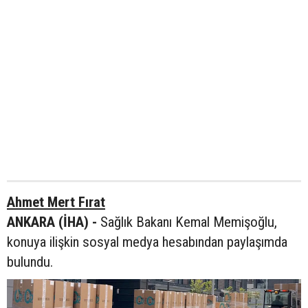
Ahmet Mert Fırat
ANKARA (İHA) -
Sağlık Bakanı Kemal Memişoğlu,
konuya ilişkin sosyal medya hesabından paylaşımda
bulundu.