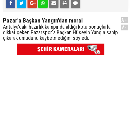
Pazar'a Başkan Yangın'dan moral
A+
Antalya'daki hazırlık kampında aldığı kötü sonuçlarla
A-
dikkat çeken Pazarspor'a Başkan Hüseyin Yangın sahip
çıkarak umudunu kaybetmediğini söyledi.