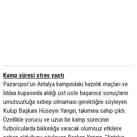
Kamp süresi stres yaptı
Pazarspor’un Antalya kampındaki hazırlık maçları ve
İddaa kupasında aldığı üst üste başarısız sonuçların
umutsuzluğa sebep olmaması gerektiğini söyleyen
Kulüp Başkanı Hüseyin Yangın, takımına sahip çıktı.
Özellikle yorucu ve uzun bir kamp sürecinin
futbolcularda bıkkınlığa varacak olumsuz etkilere