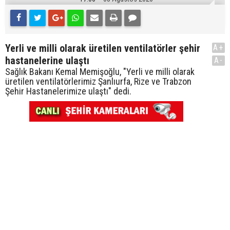
Yerli ve milli olarak üretilen ventilatörler şehir
A+
hastanelerine ulaştı
A-
Sağlık Bakanı Kemal Memişoğlu, "Yerli ve milli olarak
üretilen ventilatörlerimiz Şanlıurfa, Rize ve Trabzon
Şehir Hastanelerimize ulaştı" dedi.