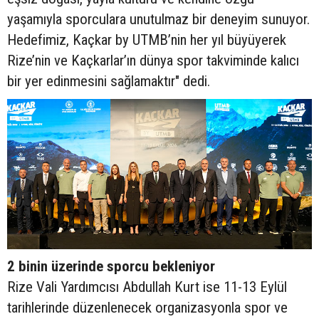
yaşamıyla sporculara unutulmaz bir deneyim sunuyor.
Hedefimiz, Kaçkar by UTMB’nin her yıl büyüyerek
Rize’nin ve Kaçkarlar’ın dünya spor takviminde kalıcı
bir yer edinmesini sağlamaktır" dedi.
2 binin üzerinde sporcu bekleniyor
Rize Vali Yardımcısı Abdullah Kurt ise 11-13 Eylül
tarihlerinde düzenlenecek organizasyonla spor ve