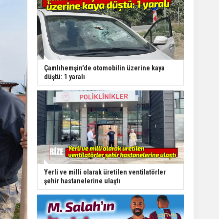
Çamlıhemşin'de otomobilin üzerine kaya
düştü: 1 yaralı
Yerli ve milli olarak üretilen ventilatörler
şehir hastanelerine ulaştı