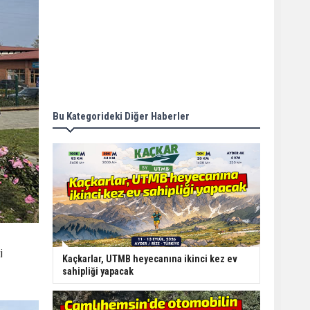
Bu Kategorideki Diğer Haberler
i
Kaçkarlar, UTMB heyecanına ikinci kez ev
sahipliği yapacak