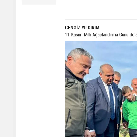
CENGİZ YILDIRIM
11 Kasım Milli Ağaçlandırma Günü dolay