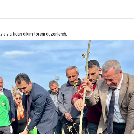
ısıyla fidan dikim töreni düzenlendi.