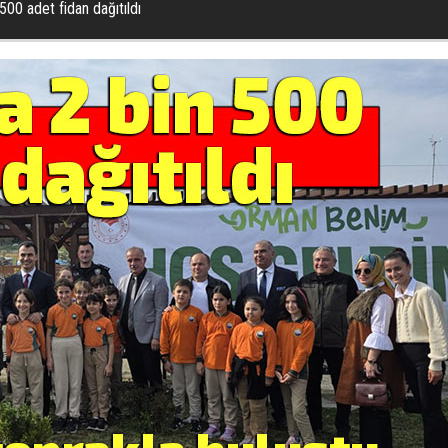
500 adet fidan dağıtıldı