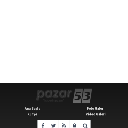
Ana Sayfa
Foto Galeri
Künye
Video Galeri