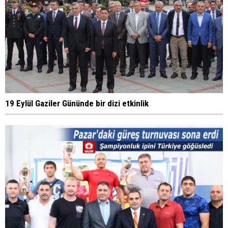
19 Eylül Gaziler Gününde bir dizi etkinlik