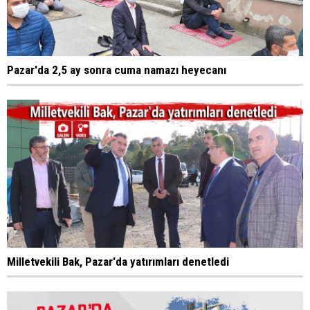
Pazar'da 2,5 ay sonra cuma namazı heyecanı
Milletvekili Bak, Pazar'da yatırımları denetledi