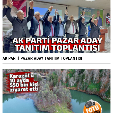
AK PARTİ PAZAR ADAY TANITIM TOPLANTISI