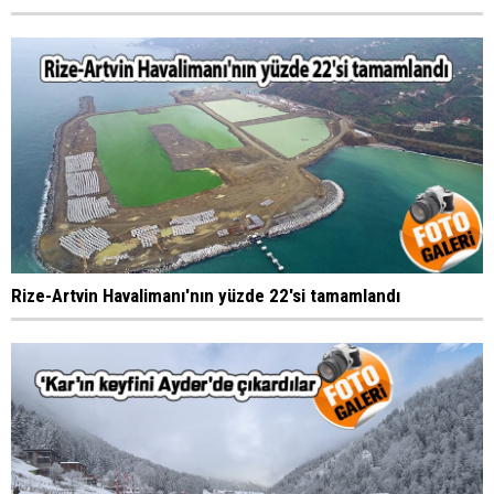
Rize-Artvin Havalimanı'nın yüzde 22'si tamamlandı