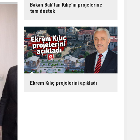
Bakan Bak'tan Kılıç'ın projelerine
tam destek
Ekrem Kılıç projelerini açıkladı