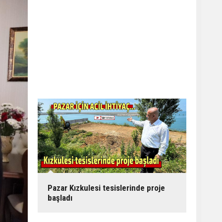
Pazar Kızkulesi tesislerinde proje
başladı