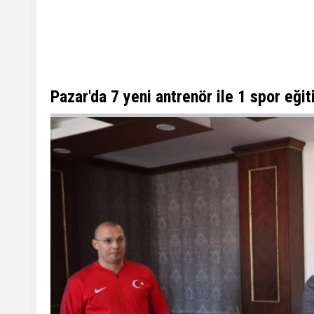
Pazar'da 7 yeni antrenör ile 1 spor eğ