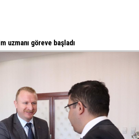
itim uzmanı göreve başladı