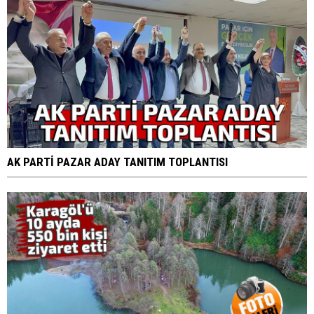
AK PARTİ PAZAR ADAY TANITIM TOPLANTISI