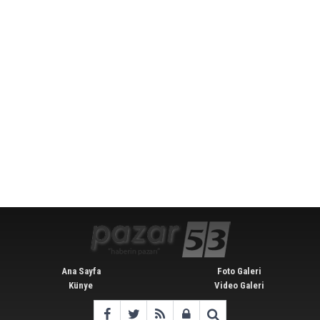
Ana Sayfa
Foto Galeri
Künye
Video Galeri