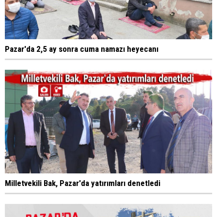
Pazar'da 2,5 ay sonra cuma namazı heyecanı
Milletvekili Bak, Pazar'da yatırımları denetledi