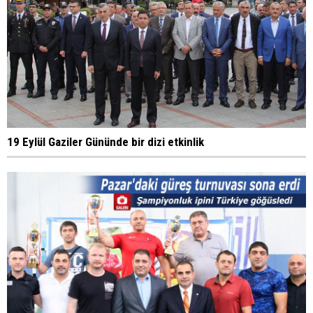
19 Eylül Gaziler Gününde bir dizi etkinlik