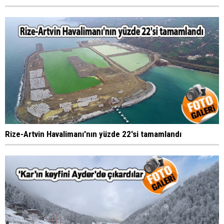
Rize-Artvin Havalimanı'nın yüzde 22'si tamamlandı