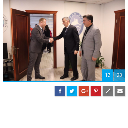
12
23