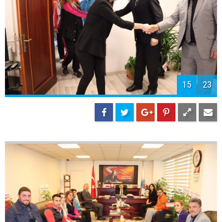
15
23