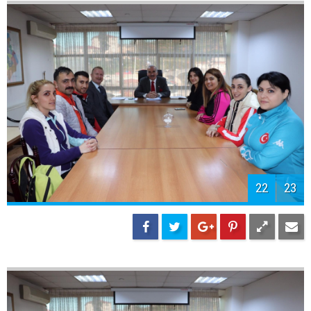
22
23