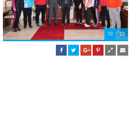
10
23