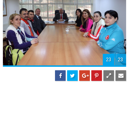
23
23