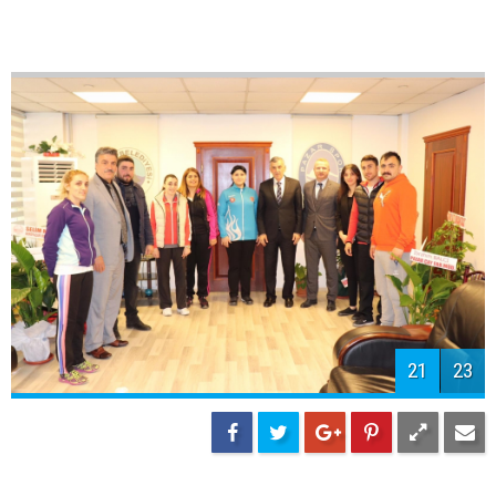
21
23