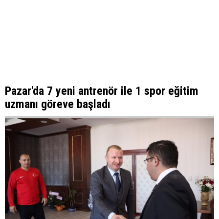
Pazar'da 7 yeni antrenör ile 1 spor eğitim
uzmanı göreve başladı