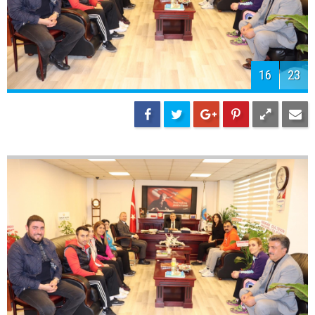
16
23