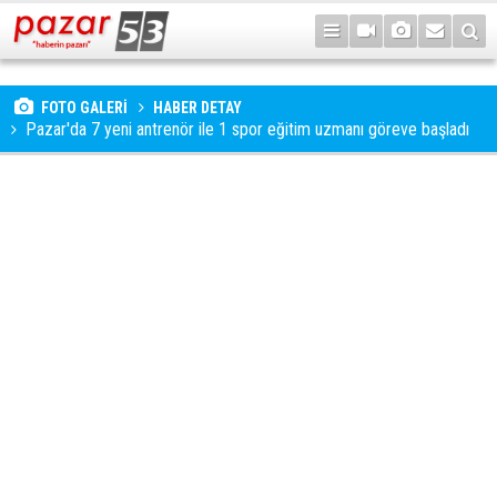
FOTO GALERİ
HABER DETAY
Pazar'da 7 yeni antrenör ile 1 spor eğitim uzmanı göreve başladı