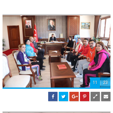
11
23