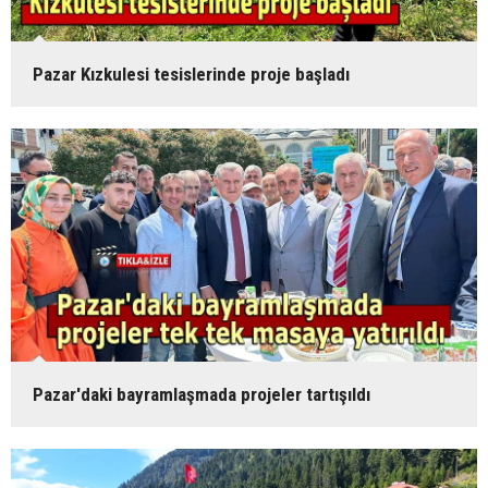
Pazar Kızkulesi tesislerinde proje başladı
Pazar'daki bayramlaşmada projeler tartışıldı