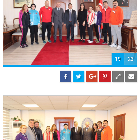
19
23