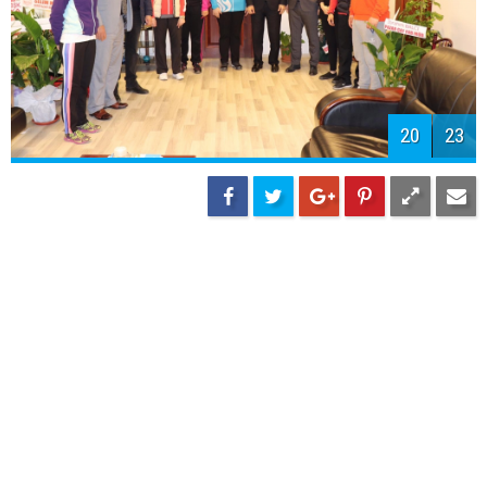
20
23