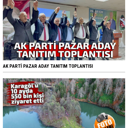
AK PARTİ PAZAR ADAY TANITIM TOPLANTISI