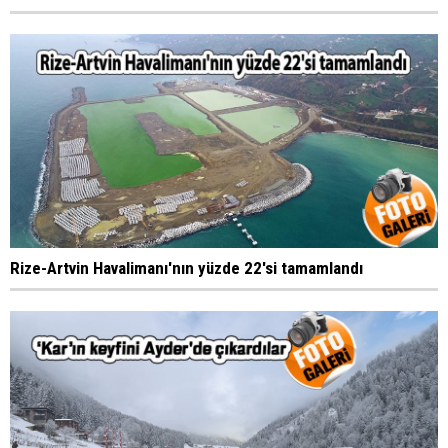
Rize-Artvin Havalimanı'nın yüzde 22'si tamamlandı