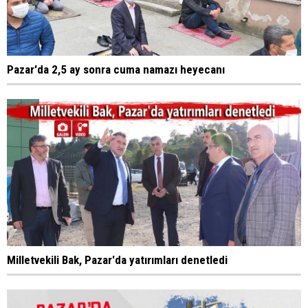
Pazar'da 2,5 ay sonra cuma namazı heyecanı
Milletvekili Bak, Pazar'da yatırımları denetledi