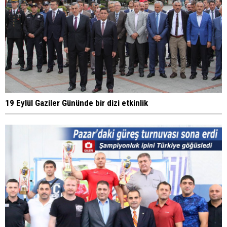
19 Eylül Gaziler Gününde bir dizi etkinlik