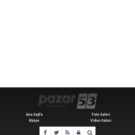
Ana Sayfa
Foto Galeri
Künye
Video Galeri