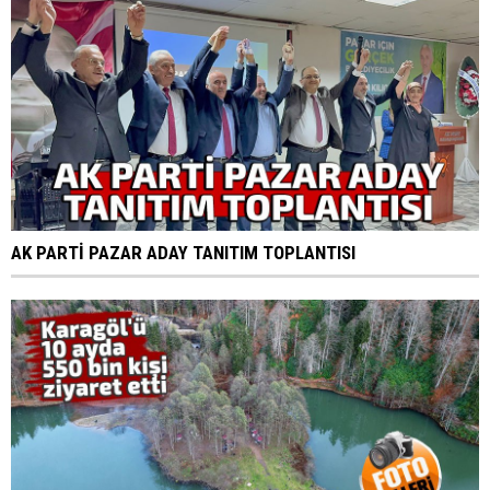
AK PARTİ PAZAR ADAY TANITIM TOPLANTISI