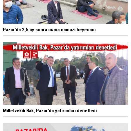
Pazar'da 2,5 ay sonra cuma namazı heyecanı
Milletvekili Bak, Pazar'da yatırımları denetledi