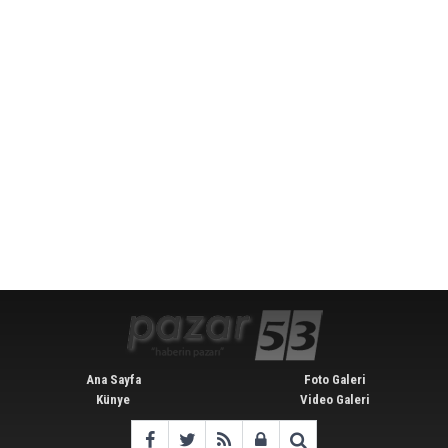
Ana Sayfa
Foto Galeri
Künye
Video Galeri