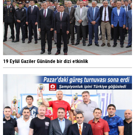
19 Eylül Gaziler Gününde bir dizi etkinlik