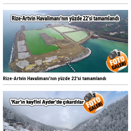
Rize-Artvin Havalimanı'nın yüzde 22'si tamamlandı