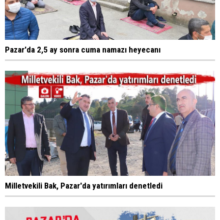
Pazar'da 2,5 ay sonra cuma namazı heyecanı
Milletvekili Bak, Pazar'da yatırımları denetledi