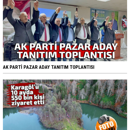
AK PARTİ PAZAR ADAY TANITIM TOPLANTISI