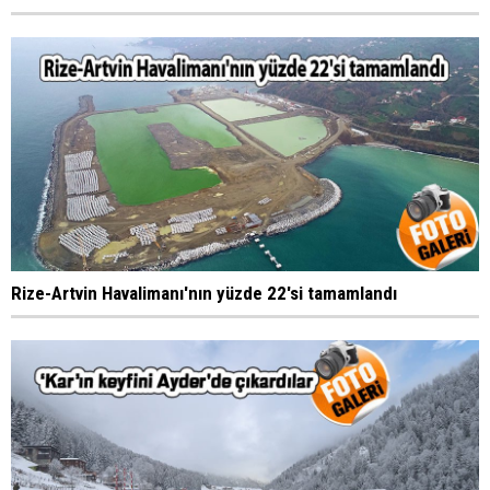
Rize-Artvin Havalimanı'nın yüzde 22'si tamamlandı