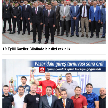
19 Eylül Gaziler Gününde bir dizi etkinlik