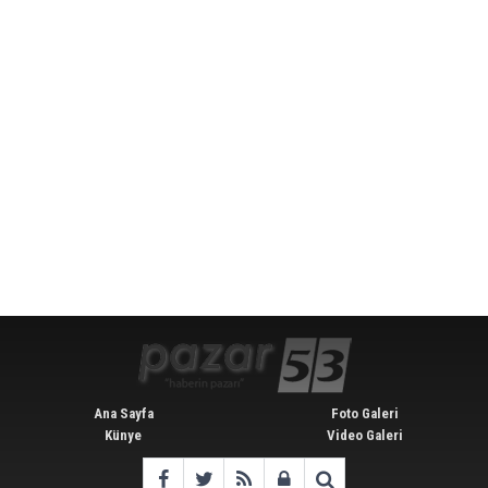
Ana Sayfa
Foto Galeri
Künye
Video Galeri