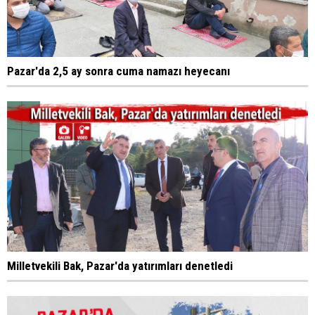
Pazar'da 2,5 ay sonra cuma namazı heyecanı
Milletvekili Bak, Pazar'da yatırımları denetledi