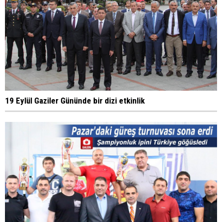
19 Eylül Gaziler Gününde bir dizi etkinlik