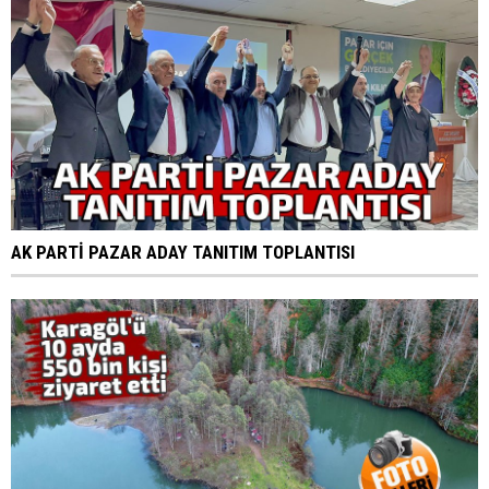
AK PARTİ PAZAR ADAY TANITIM TOPLANTISI