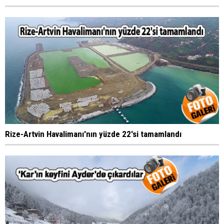
Rize-Artvin Havalimanı'nın yüzde 22'si tamamlandı