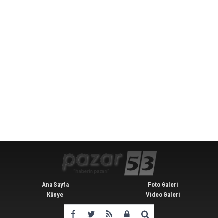
Ana Sayfa
Foto Galeri
Künye
Video Galeri