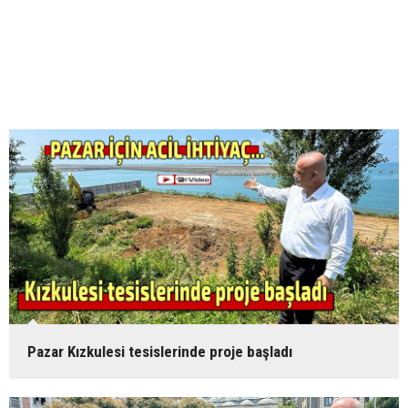
Pazar Kızkulesi tesislerinde proje başladı