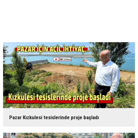
Pazar Kızkulesi tesislerinde proje başladı