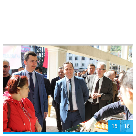
15
18