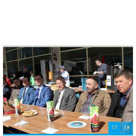
17
18