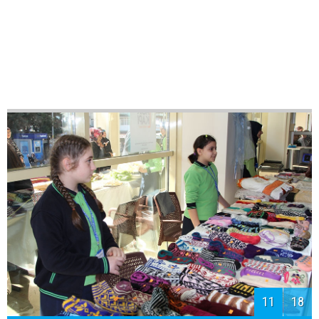
11
18