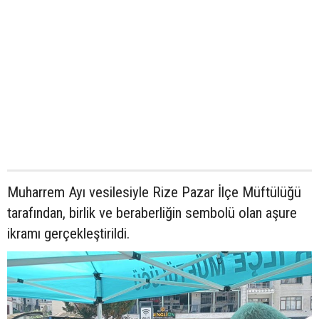
Muharrem Ayı vesilesiyle Rize Pazar İlçe Müftülüğü
tarafından, birlik ve beraberliğin sembolü olan aşure
ikramı gerçekleştirildi.