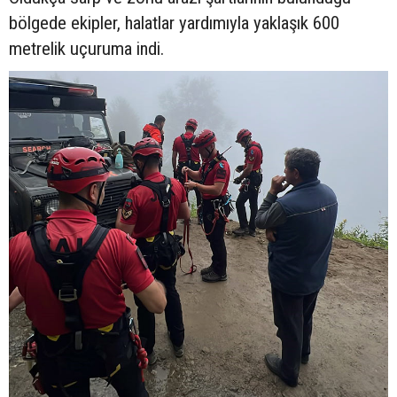
bölgede ekipler, halatlar yardımıyla yaklaşık 600
metrelik uçuruma indi.