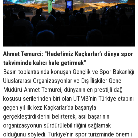
Ahmet Temurci: "Hedefimiz Kaçkarlar’ı dünya spor
takviminde kalıcı hale getirmek"
Basın toplantısında konuşan Gençlik ve Spor Bakanlığı
Uluslararası Organizasyonlar ve Dış İlişkiler Genel
Müdürü Ahmet Temurci, dünyanın en prestijli dağ
koşusu serilerinden biri olan UTMB’nin Türkiye etabını
geçen yıl ilk kez Kaçkarlar’da başarıyla
gerçekleştirdiklerini belirterek, asıl başarının
organizasyonun sürdürülebilirliğini sağlamak
olduğunu söyledi. Türkiye’nin spor turizminde önemli