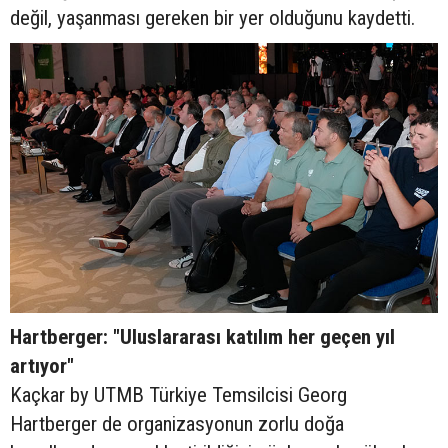
değil, yaşanması gereken bir yer olduğunu kaydetti.
Hartberger: "Uluslararası katılım her geçen yıl
artıyor"
Kaçkar by UTMB Türkiye Temsilcisi Georg
Hartberger de organizasyonun zorlu doğa