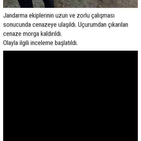
Jandarma ekiplerinin uzun ve zorlu çalışması
sonucunda cenazeye ulaşıldı. Uçurumdan çıkarılan
cenaze morga kaldırıldı.
Olayla ilgili inceleme başlatıldı.