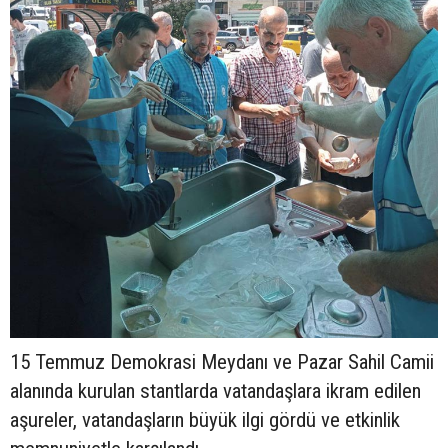
15 Temmuz Demokrasi Meydanı ve Pazar Sahil Camii
alanında kurulan stantlarda vatandaşlara ikram edilen
aşureler, vatandaşların büyük ilgi gördü ve etkinlik