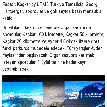
Festor, Kaçkar by UTMB Türkiye Temsilcisi Georg
Hartberger, sporcular ve çok sayıda basın mensubu
katıldı.
Bu yıl ikinci kez düzenlenecek organizasyonda
sporcular, Kaçkar 100 kilometre, Kaçkar 50 kilometre,
Kaçkar 20 kilometre ve Ayder 4K olmak üzere dört
farklı parkurda mücadele edecek. Tüm yarışlar Ayder
Yaylası’ndan başlayacak. Organizasyona katılmak
isteyen sporcular, 1 Eylül tarihine kadar kayıt
yaptırabilecek.