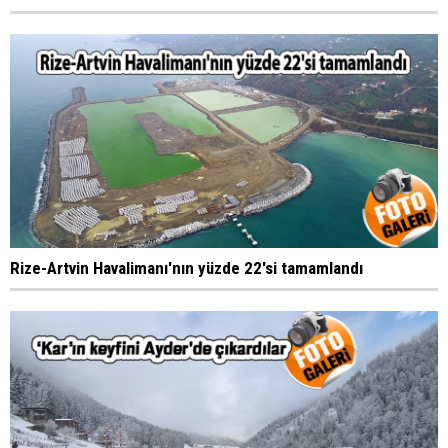
Rize-Artvin Havalimanı'nın yüzde 22'si tamamlandı