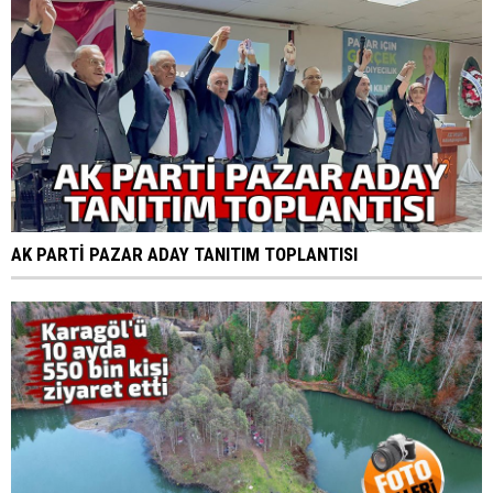
AK PARTİ PAZAR ADAY TANITIM TOPLANTISI