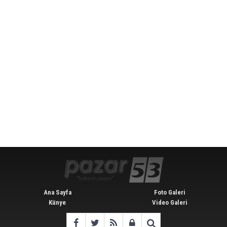
Ana Sayfa
Foto Galeri
Künye
Video Galeri