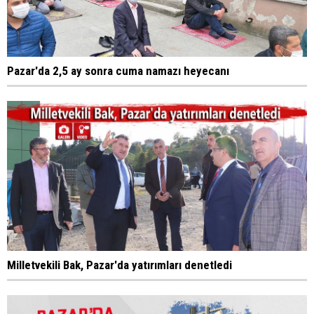
Pazar'da 2,5 ay sonra cuma namazı heyecanı
Milletvekili Bak, Pazar'da yatırımları denetledi