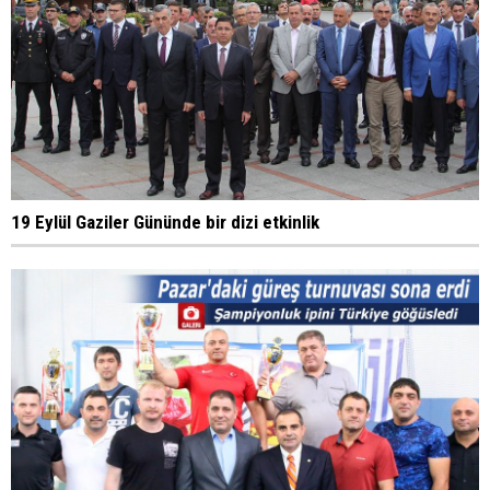
19 Eylül Gaziler Gününde bir dizi etkinlik