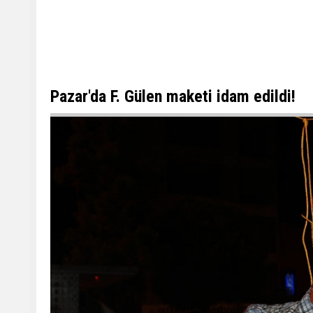
Pazar'da F. Gülen maketi idam edildi!