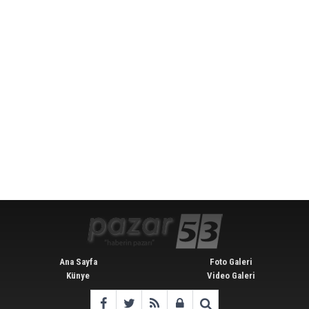
Ana Sayfa
Foto Galeri
Künye
Video Galeri