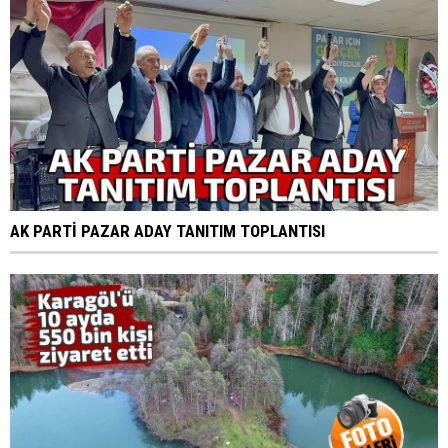
AK PARTİ PAZAR ADAY TANITIM TOPLANTISI