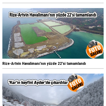
Rize-Artvin Havalimanı'nın yüzde 22'si tamamlandı