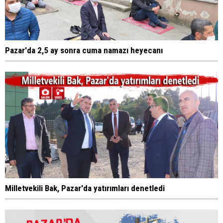
Pazar'da 2,5 ay sonra cuma namazı heyecanı
Milletvekili Bak, Pazar'da yatırımları denetledi