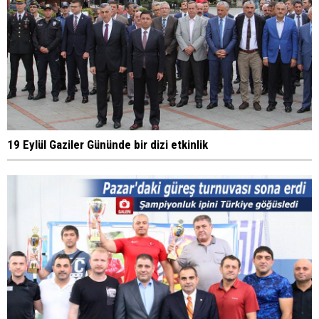
19 Eylül Gaziler Gününde bir dizi etkinlik