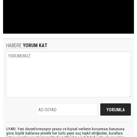
HABERE
YORUM KAT
UYARI: Yeni dezenformasyon yasası ve kişisel verilerin korunması kanununa
göre; kişilik haklarına yönelik her türlü yayın suç teşkil ettiğinden, kurallara