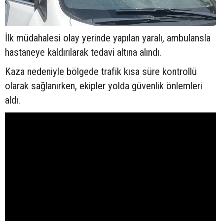
İlk müdahalesi olay yerinde yapılan yaralı, ambulansla
hastaneye kaldırılarak tedavi altına alındı.
Kaza nedeniyle bölgede trafik kısa süre kontrollü
olarak sağlanırken, ekipler yolda güvenlik önlemleri
aldı.