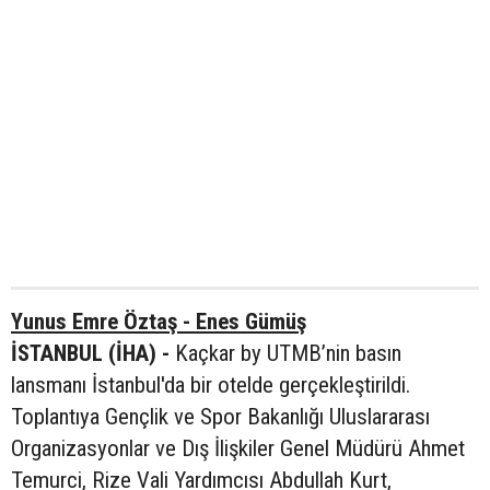
Yunus Emre Öztaş - Enes Gümüş
İSTANBUL (İHA) -
Kaçkar by UTMB’nin basın
lansmanı İstanbul'da bir otelde gerçekleştirildi.
Toplantıya Gençlik ve Spor Bakanlığı Uluslararası
Organizasyonlar ve Dış İlişkiler Genel Müdürü Ahmet
Temurci, Rize Vali Yardımcısı Abdullah Kurt,