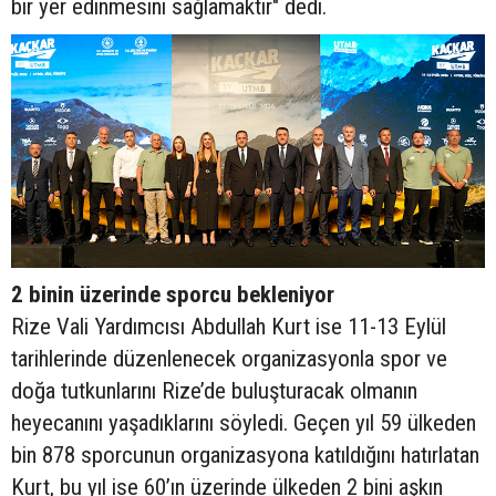
bir yer edinmesini sağlamaktır" dedi.
2 binin üzerinde sporcu bekleniyor
Rize Vali Yardımcısı Abdullah Kurt ise 11-13 Eylül
tarihlerinde düzenlenecek organizasyonla spor ve
doğa tutkunlarını Rize’de buluşturacak olmanın
heyecanını yaşadıklarını söyledi. Geçen yıl 59 ülkeden
bin 878 sporcunun organizasyona katıldığını hatırlatan
Kurt, bu yıl ise 60’ın üzerinde ülkeden 2 bini aşkın