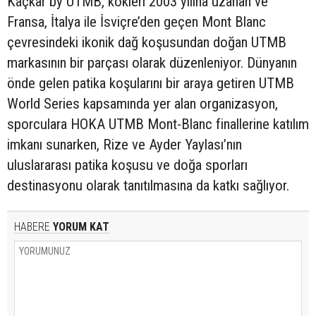
Kaçkar by UTMB, kökleri 2003 yılına uzanan ve
Fransa, İtalya ile İsviçre’den geçen Mont Blanc
çevresindeki ikonik dağ koşusundan doğan UTMB
markasının bir parçası olarak düzenleniyor. Dünyanın
önde gelen patika koşularını bir araya getiren UTMB
World Series kapsamında yer alan organizasyon,
sporculara HOKA UTMB Mont-Blanc finallerine katılım
imkanı sunarken, Rize ve Ayder Yaylası’nın
uluslararası patika koşusu ve doğa sporları
destinasyonu olarak tanıtılmasına da katkı sağlıyor.
HABERE
YORUM KAT