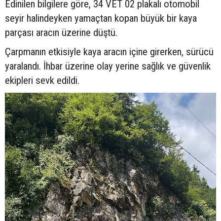
Edinilen bilgilere göre, 34 VET 02 plakalı otomobil
seyir halindeyken yamaçtan kopan büyük bir kaya
parçası aracın üzerine düştü.
Çarpmanın etkisiyle kaya aracın içine girerken, sürücü
yaralandı. İhbar üzerine olay yerine sağlık ve güvenlik
ekipleri sevk edildi.