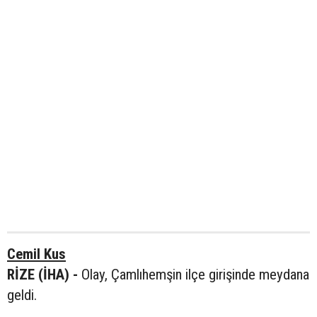
Cemil Kus
RİZE (İHA) -
Olay, Çamlıhemşin ilçe girişinde meydana
geldi.