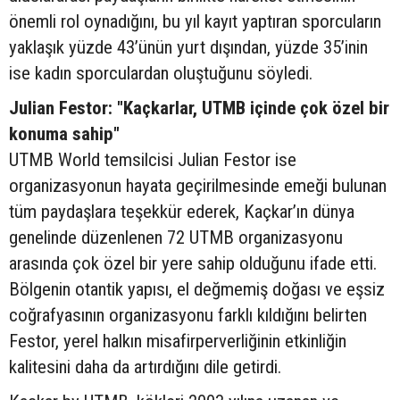
önemli rol oynadığını, bu yıl kayıt yaptıran sporcuların
yaklaşık yüzde 43’ünün yurt dışından, yüzde 35’inin
ise kadın sporculardan oluştuğunu söyledi.
Julian Festor: "Kaçkarlar, UTMB içinde çok özel bir
konuma sahip"
UTMB World temsilcisi Julian Festor ise
organizasyonun hayata geçirilmesinde emeği bulunan
tüm paydaşlara teşekkür ederek, Kaçkar’ın dünya
genelinde düzenlenen 72 UTMB organizasyonu
arasında çok özel bir yere sahip olduğunu ifade etti.
Bölgenin otantik yapısı, el değmemiş doğası ve eşsiz
coğrafyasının organizasyonu farklı kıldığını belirten
Festor, yerel halkın misafirperverliğinin etkinliğin
kalitesini daha da artırdığını dile getirdi.