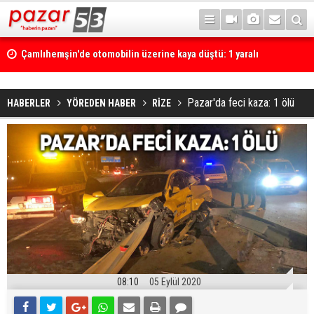
Çamlıhemşin'de otomobilin üzerine kaya düştü: 1 yaralı
Pazar'da feci kaza: 1 ölü
HABERLER
YÖREDEN HABER
RİZE
08:10
05 Eylül 2020