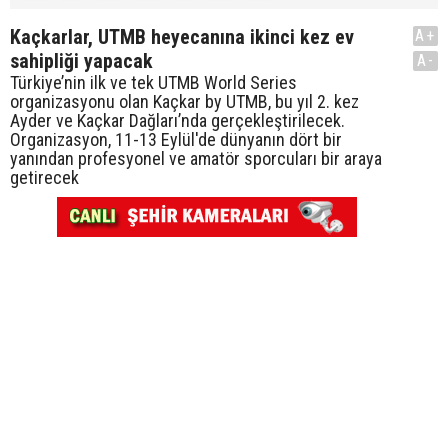
Kaçkarlar, UTMB heyecanına ikinci kez ev
A+
sahipliği yapacak
A-
Türkiye’nin ilk ve tek UTMB World Series
organizasyonu olan Kaçkar by UTMB, bu yıl 2. kez
Ayder ve Kaçkar Dağları’nda gerçekleştirilecek.
Organizasyon, 11-13 Eylül'de dünyanın dört bir
yanından profesyonel ve amatör sporcuları bir araya
getirecek