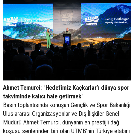
Ahmet Temurci: "Hedefimiz Kaçkarlar’ı dünya spor
takviminde kalıcı hale getirmek"
Basın toplantısında konuşan Gençlik ve Spor Bakanlığı
Uluslararası Organizasyonlar ve Dış İlişkiler Genel
Müdürü Ahmet Temurci, dünyanın en prestijli dağ
koşusu serilerinden biri olan UTMB’nin Türkiye etabını