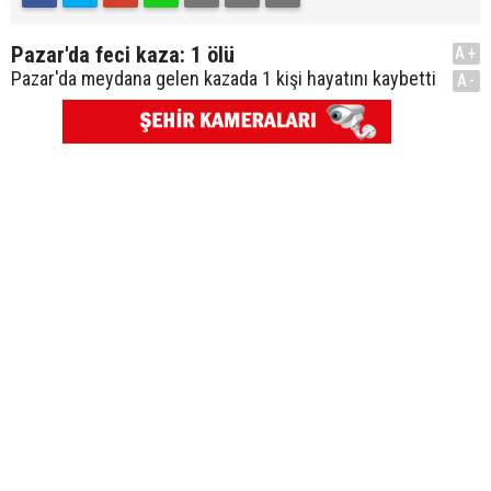
Pazar'da feci kaza: 1 ölü
A+
Pazar'da meydana gelen kazada 1 kişi hayatını kaybetti
A-