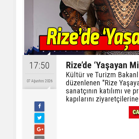
Rize’de ‘Yaşayan Mi
17:50
Kültür ve Turizm Bakanlı
düzenlenen "Rize Yaşayan
07 Ağustos 2026
sanatçının katılımı ve pr
kapılarını ziyaretçilerine