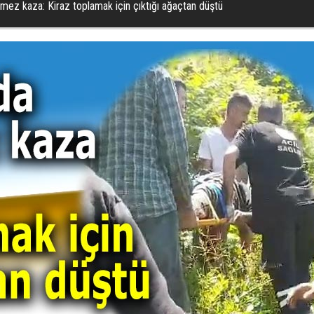
mez kaza: Kiraz toplamak için çıktığı ağaçtan düştü