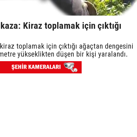
aza: Kiraz toplamak için çıktığı
 kiraz toplamak için çıktığı ağaçtan dengesini
etre yükseklikten düşen bir kişi yaralandı.