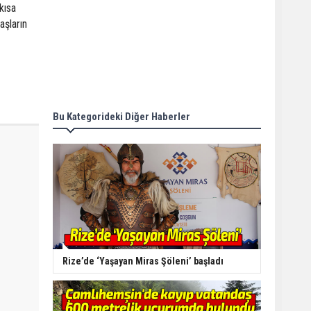
kısa
aşların
Bu Kategorideki Diğer Haberler
Rize’de ‘Yaşayan Miras Şöleni’ başladı