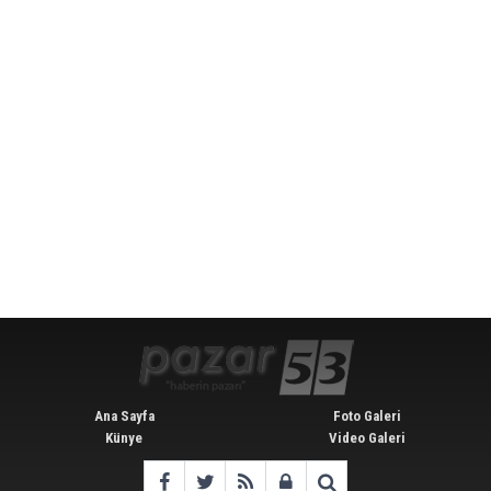
Ana Sayfa
Foto Galeri
Künye
Video Galeri