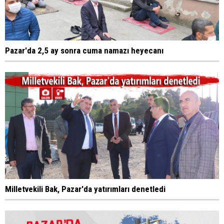
Pazar'da 2,5 ay sonra cuma namazı heyecanı
Milletvekili Bak, Pazar'da yatırımları denetledi