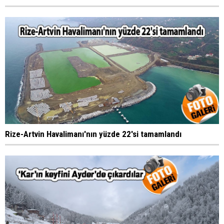
Rize-Artvin Havalimanı'nın yüzde 22'si tamamlandı