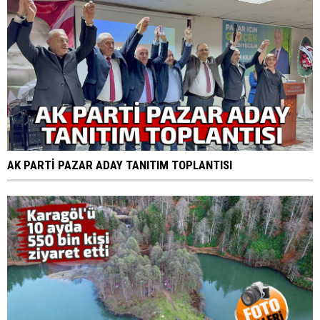
AK PARTİ PAZAR ADAY TANITIM TOPLANTISI