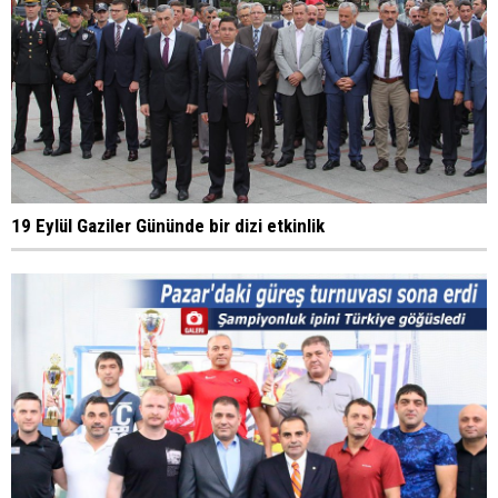
19 Eylül Gaziler Gününde bir dizi etkinlik