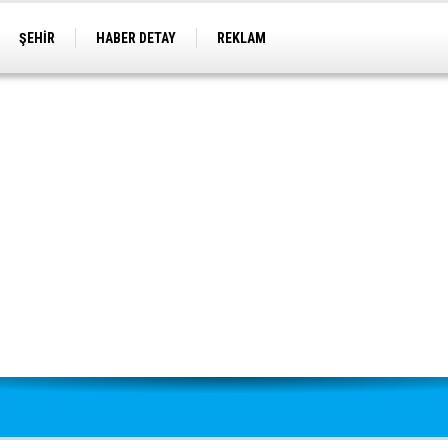
ŞEHİR
HABER DETAY
REKLAM