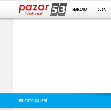
MANZARA
DOĞA
FOTO GALERİ