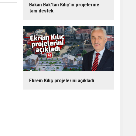
Bakan Bak'tan Kılıç'ın projelerine
tam destek
Ekrem Kılıç projelerini açıkladı