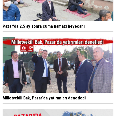
Pazar'da 2,5 ay sonra cuma namazı heyecanı
Milletvekili Bak, Pazar'da yatırımları denetledi