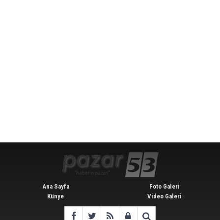
Ana Sayfa
Foto Galeri
Künye
Video Galeri