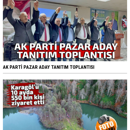
AK PARTİ PAZAR ADAY TANITIM TOPLANTISI