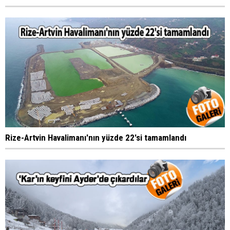
Rize-Artvin Havalimanı'nın yüzde 22'si tamamlandı