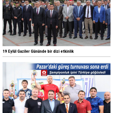
19 Eylül Gaziler Gününde bir dizi etkinlik