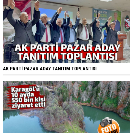
AK PARTİ PAZAR ADAY TANITIM TOPLANTISI