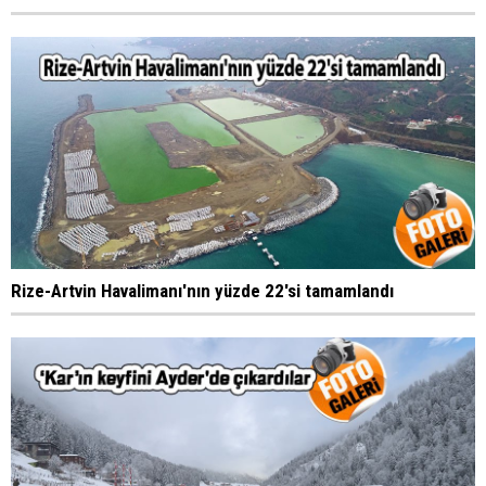
Rize-Artvin Havalimanı'nın yüzde 22'si tamamlandı