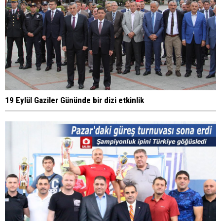
19 Eylül Gaziler Gününde bir dizi etkinlik