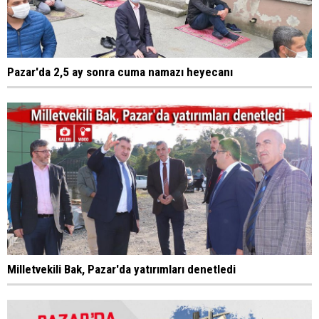
Pazar'da 2,5 ay sonra cuma namazı heyecanı
Milletvekili Bak, Pazar'da yatırımları denetledi