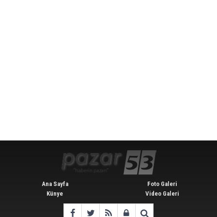
Ana Sayfa
Foto Galeri
Künye
Video Galeri