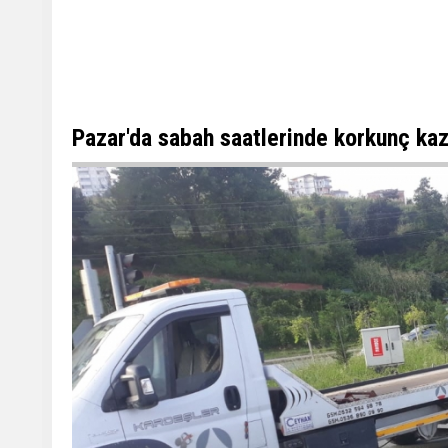
Pazar'da sabah saatlerinde korkunç kaza