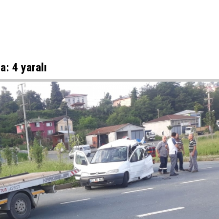
: 4 yaralı