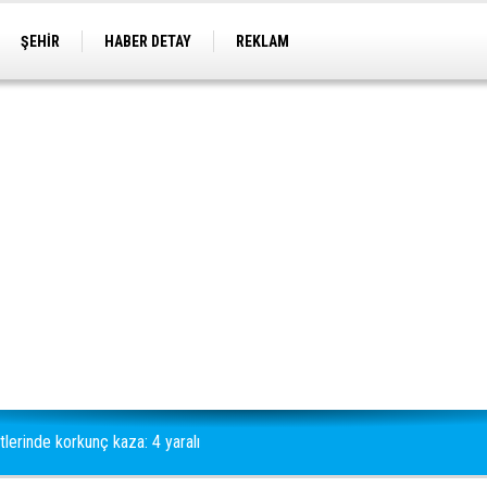
ŞEHİR
HABER DETAY
REKLAM
lerinde korkunç kaza: 4 yaralı