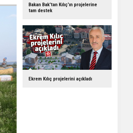
Bakan Bak'tan Kılıç'ın projelerine
tam destek
Ekrem Kılıç projelerini açıkladı