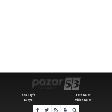
Ana Sayfa
Foto Galeri
Künye
Video Galeri