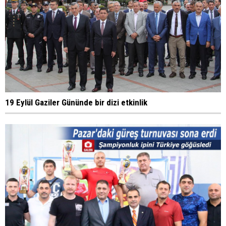
19 Eylül Gaziler Gününde bir dizi etkinlik