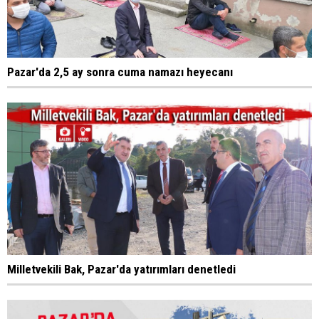
Pazar'da 2,5 ay sonra cuma namazı heyecanı
Milletvekili Bak, Pazar'da yatırımları denetledi