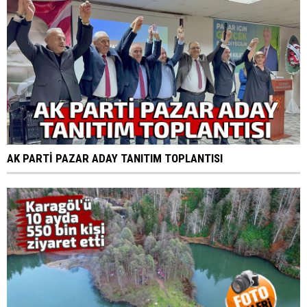
AK PARTİ PAZAR ADAY TANITIM TOPLANTISI