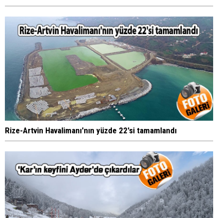
Rize-Artvin Havalimanı'nın yüzde 22'si tamamlandı