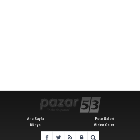
Ana Sayfa
Foto Galeri
Künye
Video Galeri