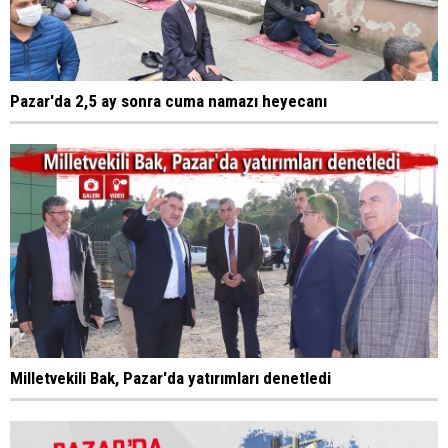
Pazar'da 2,5 ay sonra cuma namazı heyecanı
Milletvekili Bak, Pazar'da yatırımları denetledi