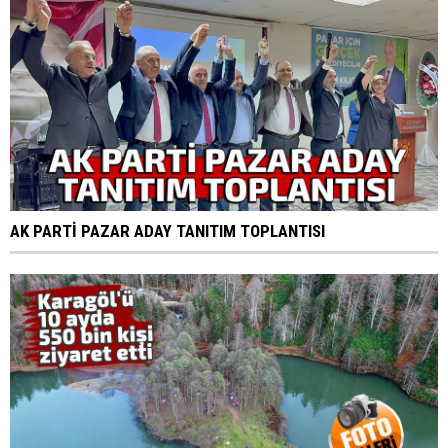
AK PARTİ PAZAR ADAY TANITIM TOPLANTISI