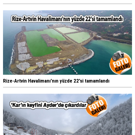
Rize-Artvin Havalimanı'nın yüzde 22'si tamamlandı