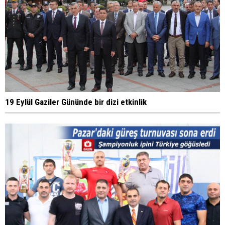
19 Eylül Gaziler Gününde bir dizi etkinlik