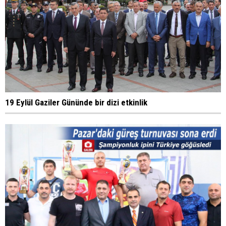
19 Eylül Gaziler Gününde bir dizi etkinlik