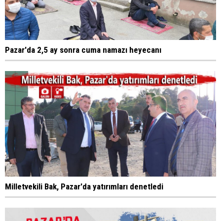
Pazar'da 2,5 ay sonra cuma namazı heyecanı
Milletvekili Bak, Pazar'da yatırımları denetledi