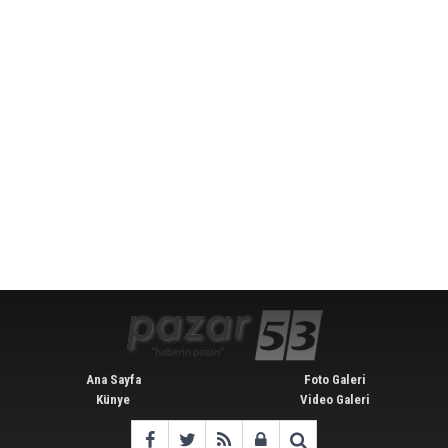
Ana Sayfa
Foto Galeri
Künye
Video Galeri