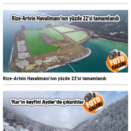
Rize-Artvin Havalimanı'nın yüzde 22'si tamamlandı