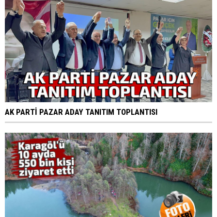
AK PARTİ PAZAR ADAY TANITIM TOPLANTISI