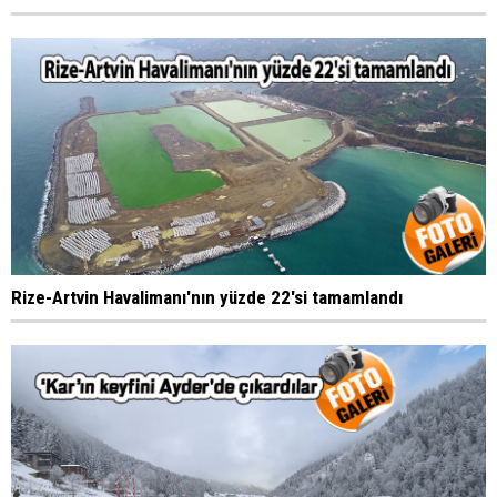
Rize-Artvin Havalimanı'nın yüzde 22'si tamamlandı