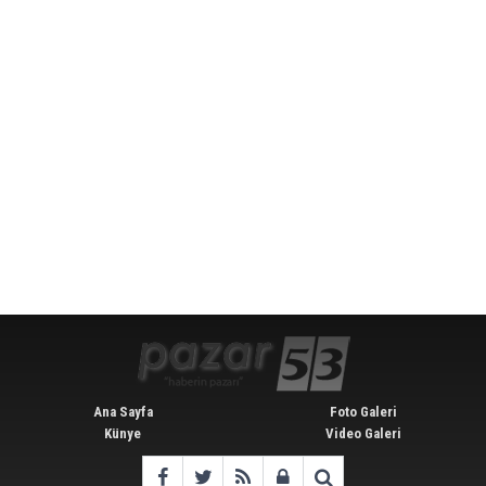
Ana Sayfa
Foto Galeri
Künye
Video Galeri