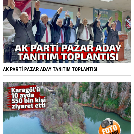
AK PARTİ PAZAR ADAY TANITIM TOPLANTISI