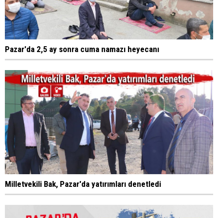
Pazar'da 2,5 ay sonra cuma namazı heyecanı
Milletvekili Bak, Pazar'da yatırımları denetledi