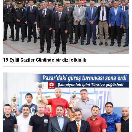
19 Eylül Gaziler Gününde bir dizi etkinlik