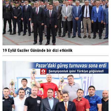
19 Eylül Gaziler Gününde bir dizi etkinlik