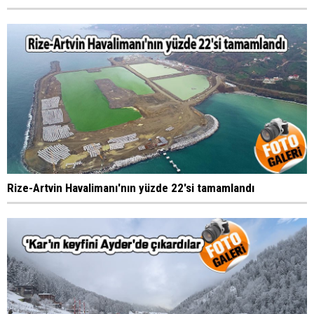
Rize-Artvin Havalimanı'nın yüzde 22'si tamamlandı