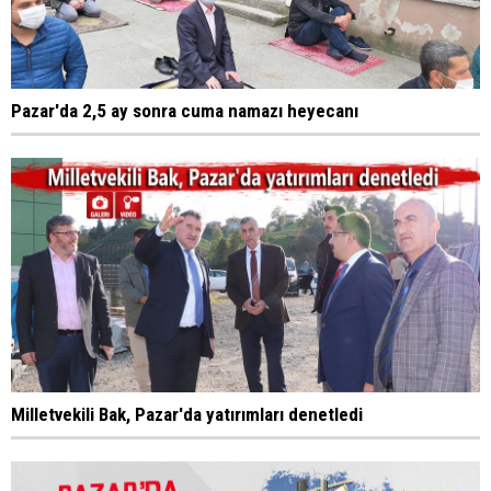
Pazar'da 2,5 ay sonra cuma namazı heyecanı
Milletvekili Bak, Pazar'da yatırımları denetledi