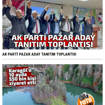
AK PARTİ PAZAR ADAY TANITIM TOPLANTISI