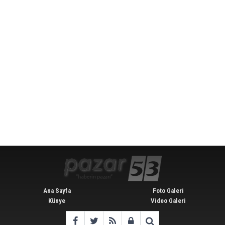
Ana Sayfa
Foto Galeri
Künye
Video Galeri