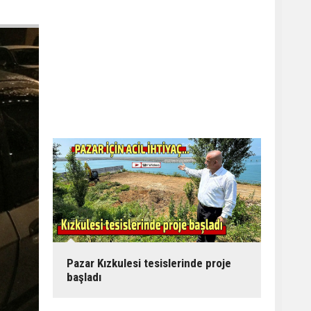
Pazar Kızkulesi tesislerinde proje
başladı