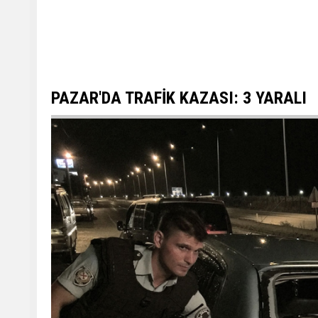
PAZAR'DA TRAFİK KAZASI: 3 YARALI