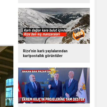
Rize’nin karlı yaylalarından
kartpostallık görüntüler