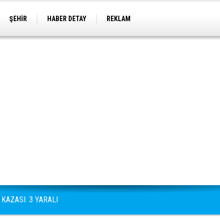
ŞEHİR
HABER DETAY
REKLAM
KAZASI: 3 YARALI