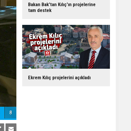
Bakan Bak'tan Kılıç'ın projelerine
tam destek
Ekrem Kılıç projelerini açıkladı
8