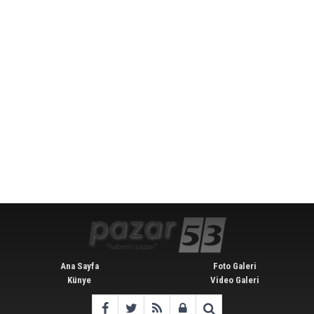
Ana Sayfa
Foto Galeri
Künye
Video Galeri