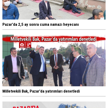
Pazar'da 2,5 ay sonra cuma namazı heyecanı
Milletvekili Bak, Pazar'da yatırımları denetledi