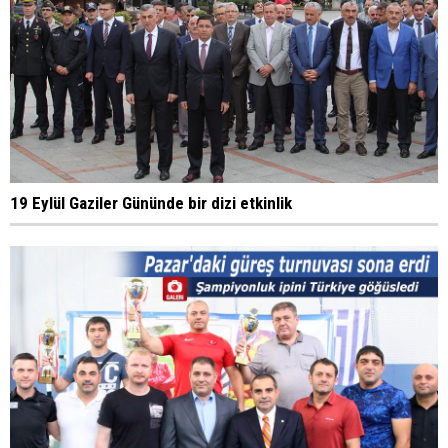
19 Eylül Gaziler Gününde bir dizi etkinlik