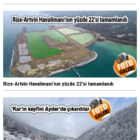
Rize-Artvin Havalimanı'nın yüzde 22'si tamamlandı