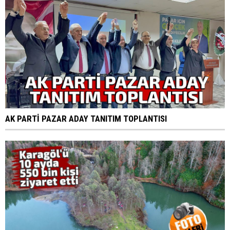
AK PARTİ PAZAR ADAY TANITIM TOPLANTISI