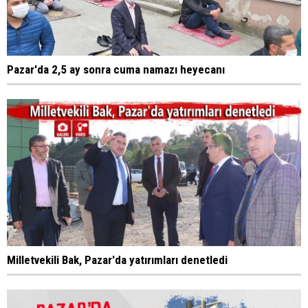
Pazar'da 2,5 ay sonra cuma namazı heyecanı
Milletvekili Bak, Pazar'da yatırımları denetledi