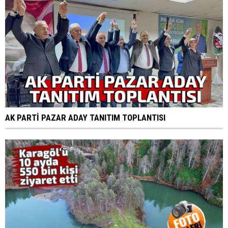
AK PARTİ PAZAR ADAY TANITIM TOPLANTISI