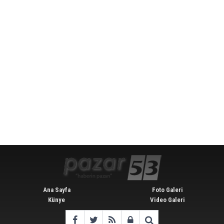
Ana Sayfa
Foto Galeri
Künye
Video Galeri