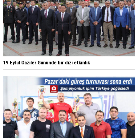
19 Eylül Gaziler Gününde bir dizi etkinlik