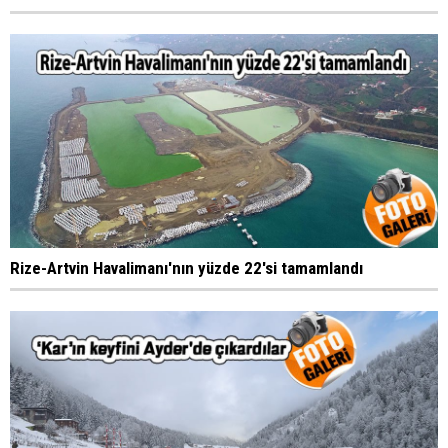
Rize-Artvin Havalimanı'nın yüzde 22'si tamamlandı