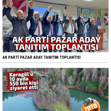
AK PARTİ PAZAR ADAY TANITIM TOPLANTISI