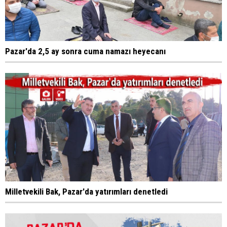
Pazar'da 2,5 ay sonra cuma namazı heyecanı
Milletvekili Bak, Pazar'da yatırımları denetledi