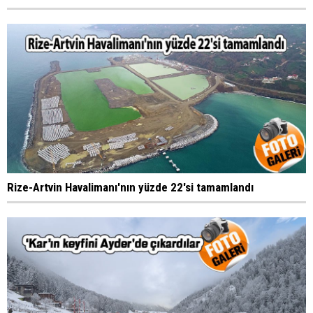
Rize-Artvin Havalimanı'nın yüzde 22'si tamamlandı