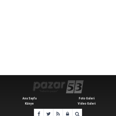
Ana Sayfa
Foto Galeri
Künye
Video Galeri