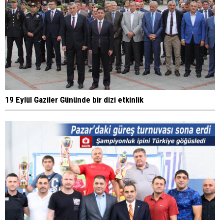
19 Eylül Gaziler Gününde bir dizi etkinlik