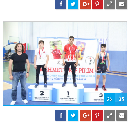
28
35