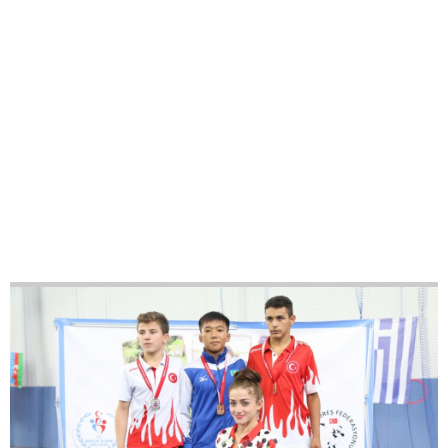
29
35