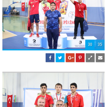
33
35