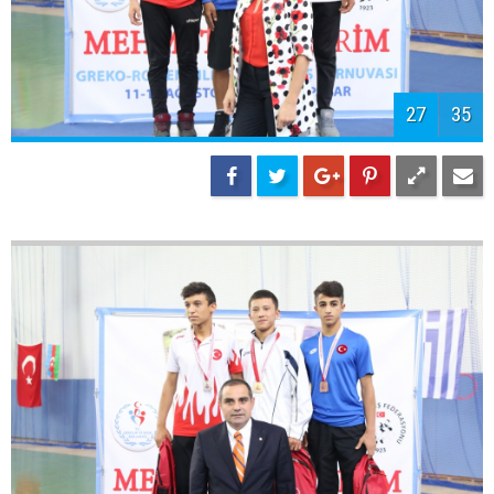
30
35