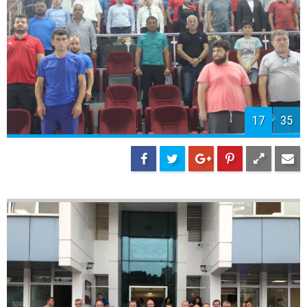
19
35