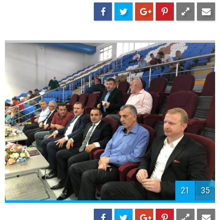
24
35