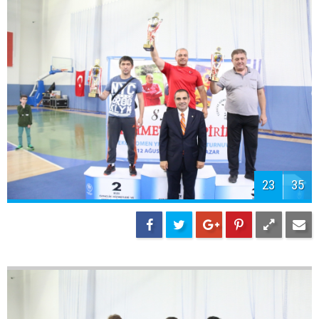
25
35
26
35