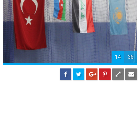
16
35