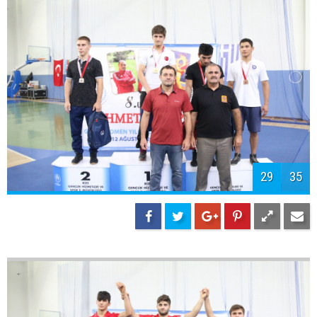
32
35