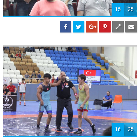
18
35