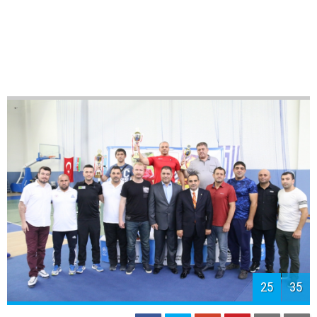
27
35