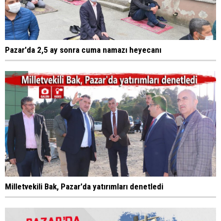
Pazar'da 2,5 ay sonra cuma namazı heyecanı
Milletvekili Bak, Pazar'da yatırımları denetledi