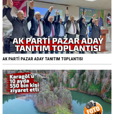
AK PARTİ PAZAR ADAY TANITIM TOPLANTISI