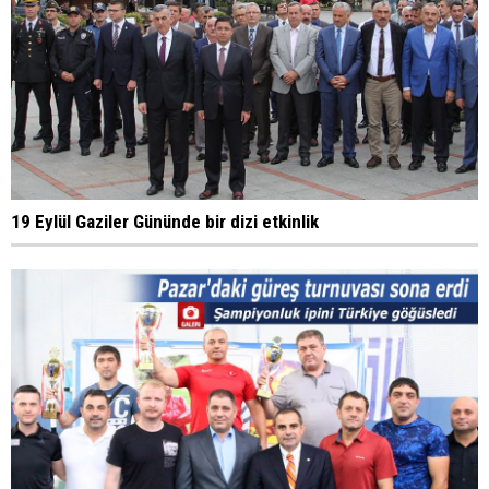
19 Eylül Gaziler Gününde bir dizi etkinlik