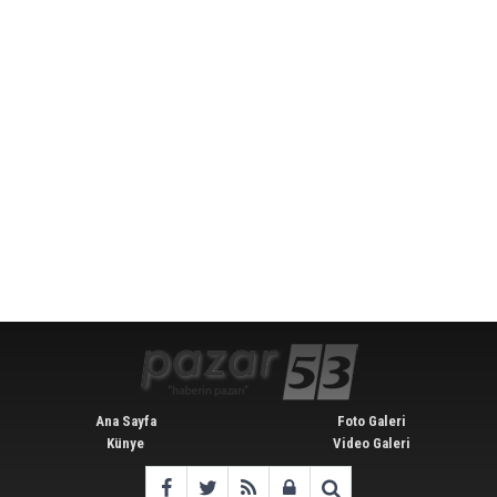
Ana Sayfa
Foto Galeri
Künye
Video Galeri