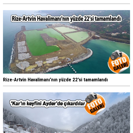
Rize-Artvin Havalimanı'nın yüzde 22'si tamamlandı