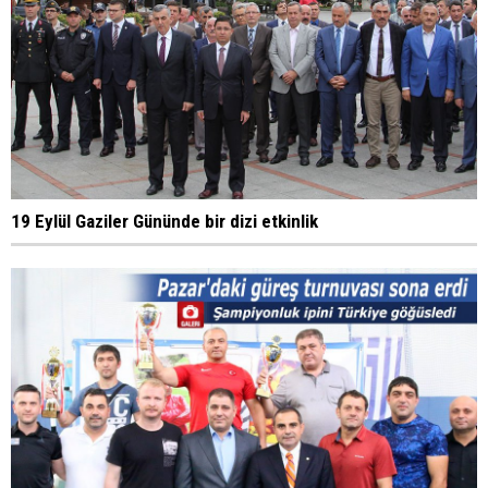
19 Eylül Gaziler Gününde bir dizi etkinlik