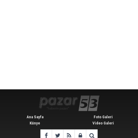
Ana Sayfa
Foto Galeri
Künye
Video Galeri