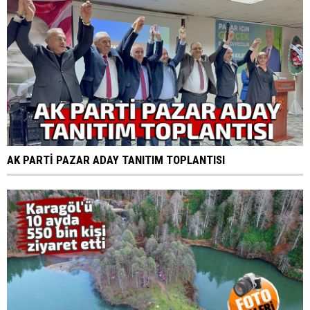
AK PARTİ PAZAR ADAY TANITIM TOPLANTISI