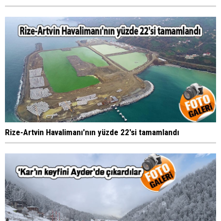
Rize-Artvin Havalimanı'nın yüzde 22'si tamamlandı