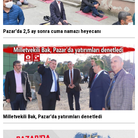
Pazar'da 2,5 ay sonra cuma namazı heyecanı
Milletvekili Bak, Pazar'da yatırımları denetledi