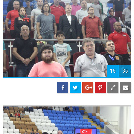
15
35