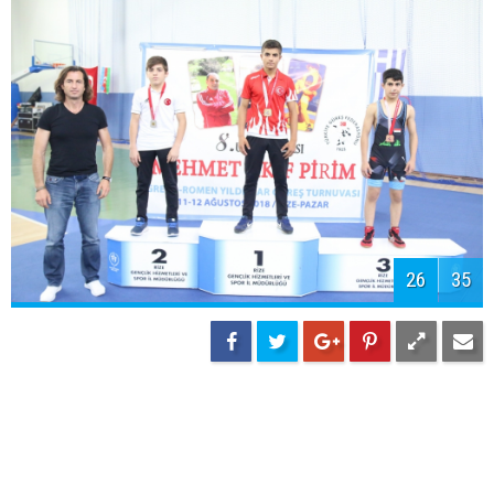
26
35