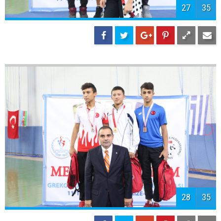
27
35