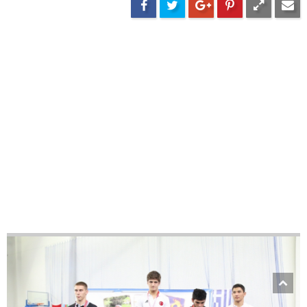
28
35