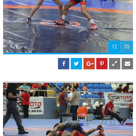
12
35