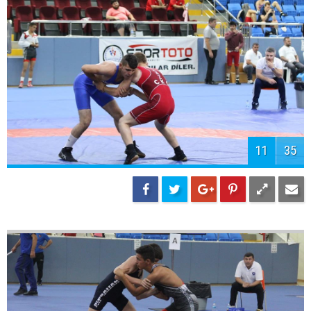
11
35