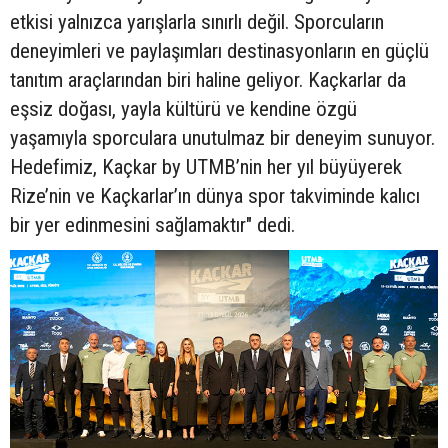
etkisi yalnızca yarışlarla sınırlı değil. Sporcuların
deneyimleri ve paylaşımları destinasyonların en güçlü
tanıtım araçlarından biri haline geliyor. Kaçkarlar da
eşsiz doğası, yayla kültürü ve kendine özgü
yaşamıyla sporculara unutulmaz bir deneyim sunuyor.
Hedefimiz, Kaçkar by UTMB’nin her yıl büyüyerek
Rize’nin ve Kaçkarlar’ın dünya spor takviminde kalıcı
bir yer edinmesini sağlamaktır" dedi.