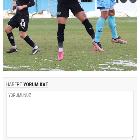
HABERE
YORUM KAT