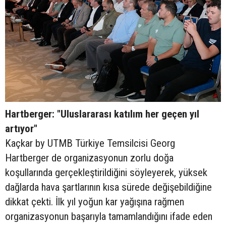
Hartberger: "Uluslararası katılım her geçen yıl
artıyor"
Kaçkar by UTMB Türkiye Temsilcisi Georg
Hartberger de organizasyonun zorlu doğa
koşullarında gerçekleştirildiğini söyleyerek, yüksek
dağlarda hava şartlarının kısa sürede değişebildiğine
dikkat çekti. İlk yıl yoğun kar yağışına rağmen
organizasyonun başarıyla tamamlandığını ifade eden