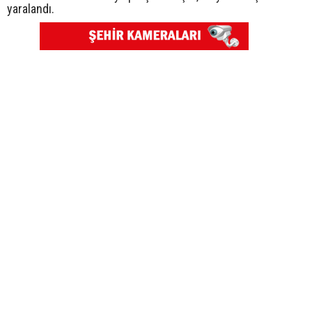
yaralandı.