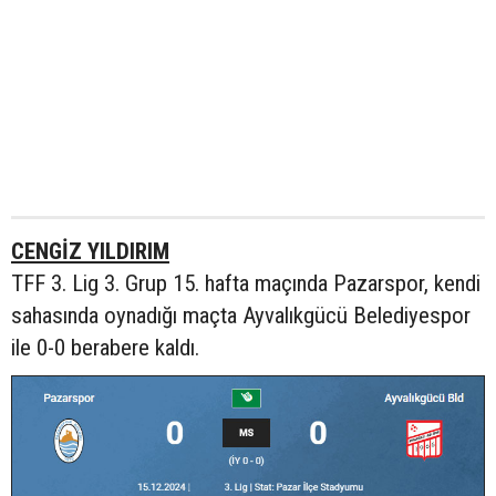
CENGİZ YILDIRIM
TFF 3. Lig 3. Grup 15. hafta maçında Pazarspor, kendi
sahasında oynadığı maçta Ayvalıkgücü Belediyespor
ile 0-0 berabere kaldı.