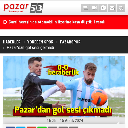
Çamlıhemşin'de otomobilin üzerine kaya düştü: 1 yaralı
HABERLER
YÖREDEN SPOR
PAZARSPOR
Pazar'dan gol sesi çıkmadı
16:05
15 Aralık 2024