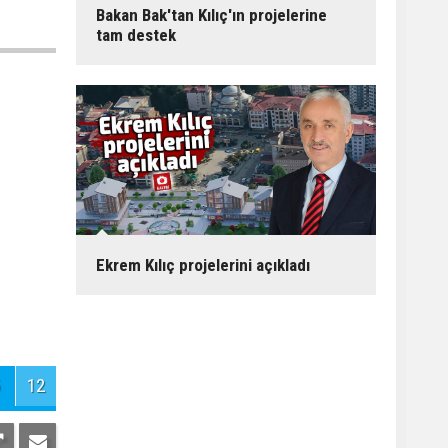
Bakan Bak'tan Kılıç'ın projelerine
tam destek
Ekrem Kılıç projelerini açıkladı
12