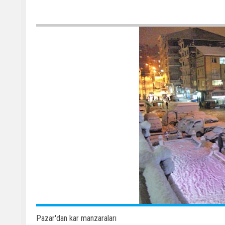
Pazar'dan kar manzaraları