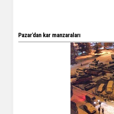
Pazar'dan kar manzaraları