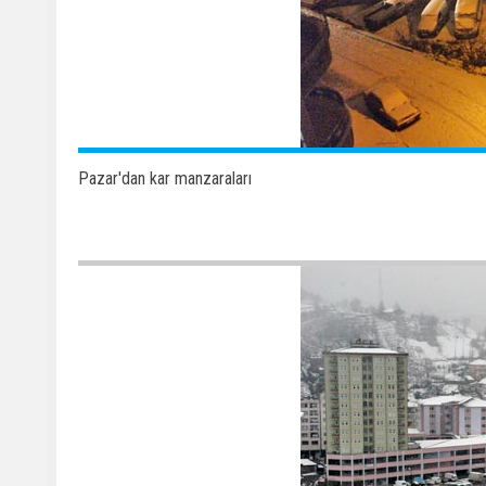
Pazar'dan kar manzaraları