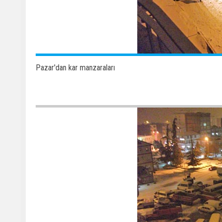
Pazar'dan kar manzaraları