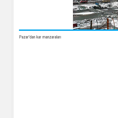
Pazar'dan kar manzaraları