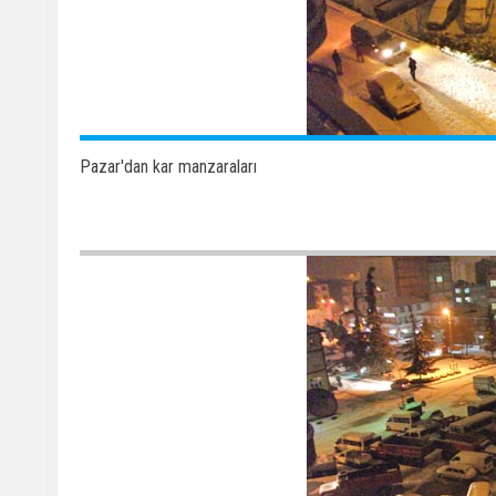
Pazar'dan kar manzaraları