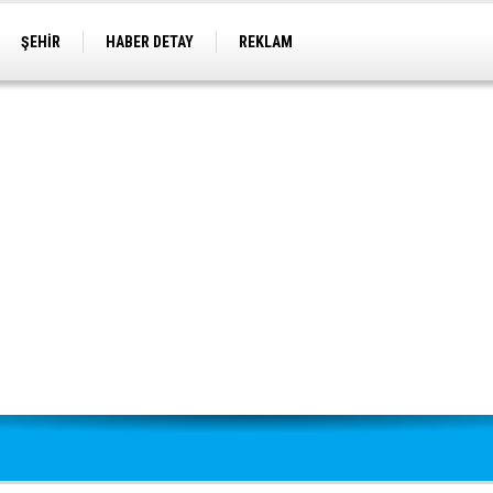
ŞEHİR
HABER DETAY
REKLAM