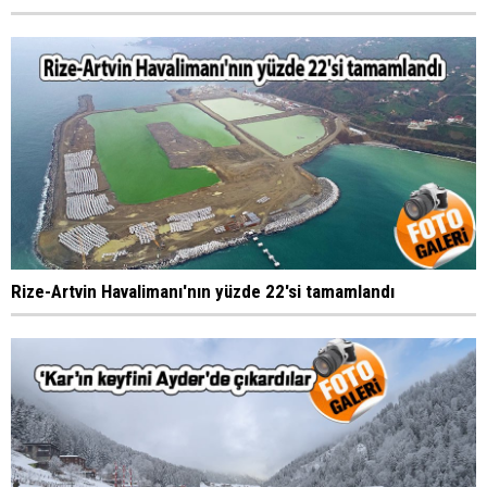
Rize-Artvin Havalimanı'nın yüzde 22'si tamamlandı