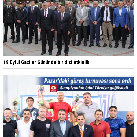
19 Eylül Gaziler Gününde bir dizi etkinlik