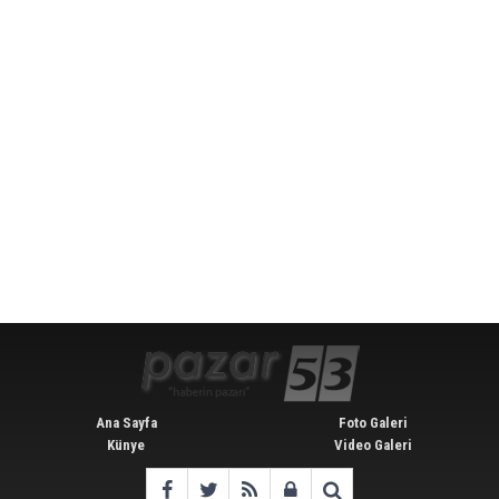
Ana Sayfa
Foto Galeri
Künye
Video Galeri