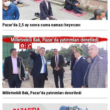
Pazar'da 2,5 ay sonra cuma namazı heyecanı
Milletvekili Bak, Pazar'da yatırımları denetledi