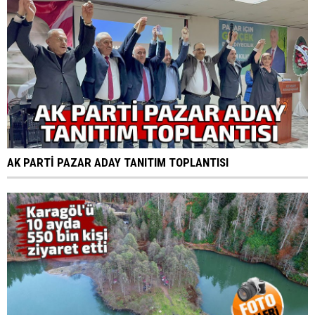
AK PARTİ PAZAR ADAY TANITIM TOPLANTISI