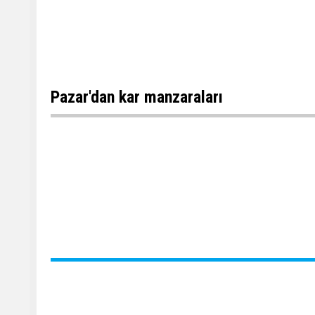
Pazar'dan kar manzaraları