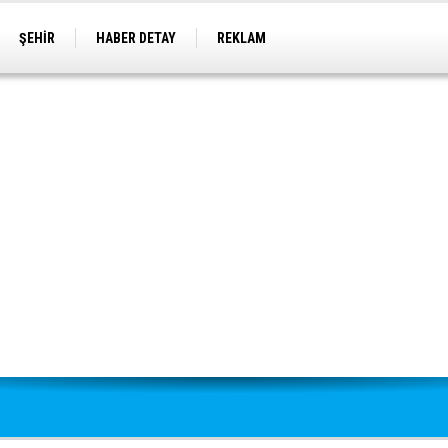
ŞEHİR
HABER DETAY
REKLAM