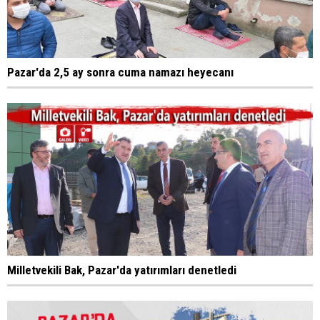
Pazar'da 2,5 ay sonra cuma namazı heyecanı
Milletvekili Bak, Pazar'da yatırımları denetledi