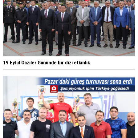
19 Eylül Gaziler Gününde bir dizi etkinlik