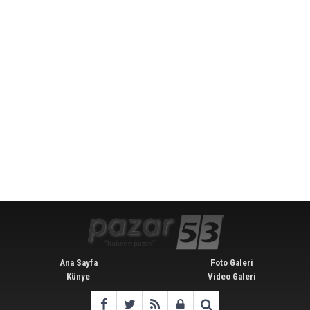
Ana Sayfa
Foto Galeri
Künye
Video Galeri