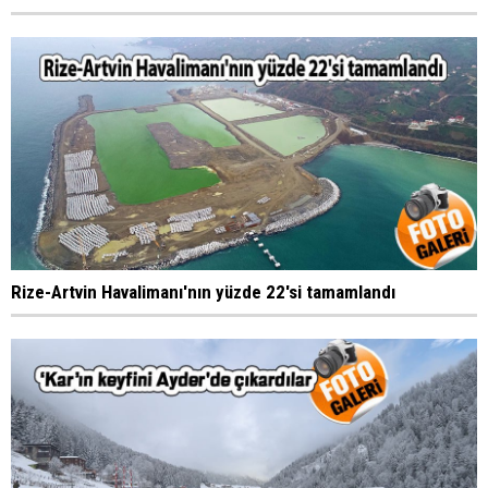
Rize-Artvin Havalimanı'nın yüzde 22'si tamamlandı