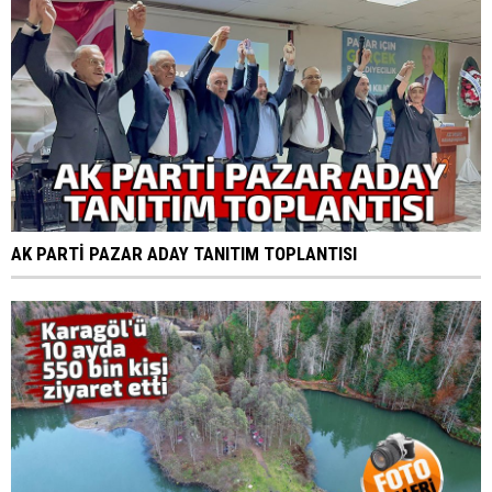
AK PARTİ PAZAR ADAY TANITIM TOPLANTISI