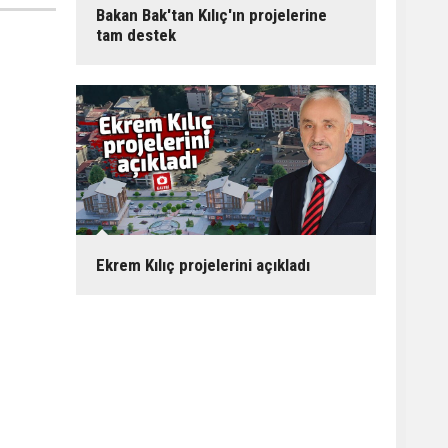
Bakan Bak'tan Kılıç'ın projelerine
tam destek
Ekrem Kılıç projelerini açıkladı