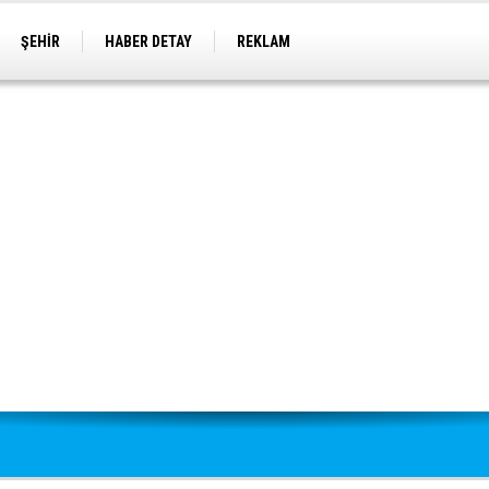
ŞEHİR
HABER DETAY
REKLAM