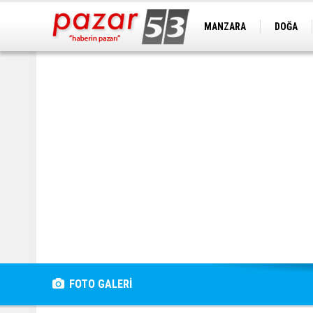
MANZARA
DOĞA
FOTO GALERİ