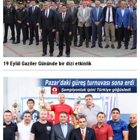
19 Eylül Gaziler Gününde bir dizi etkinlik