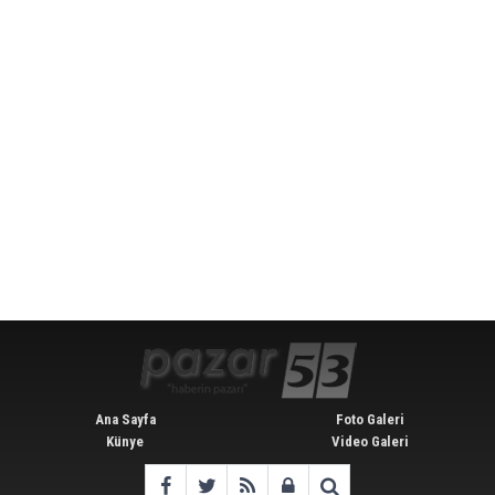
Ana Sayfa
Foto Galeri
Künye
Video Galeri