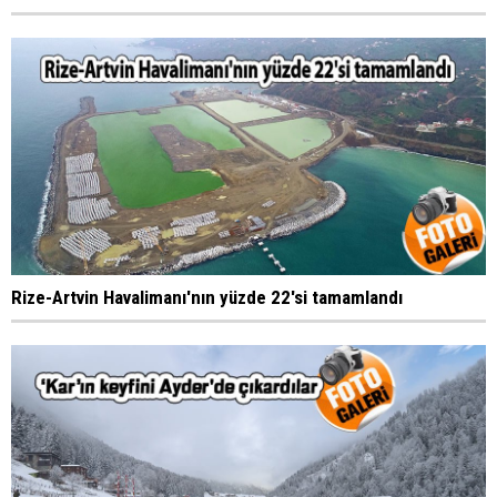
Rize-Artvin Havalimanı'nın yüzde 22'si tamamlandı