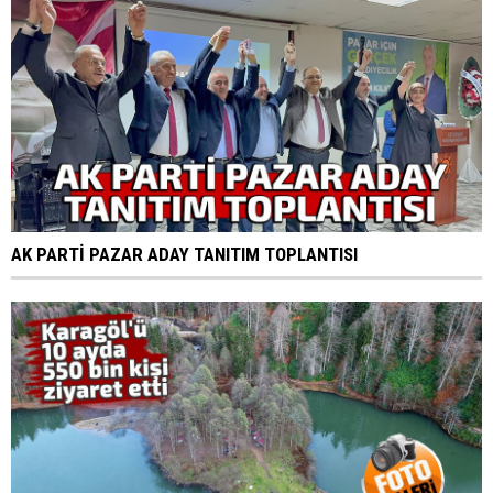
AK PARTİ PAZAR ADAY TANITIM TOPLANTISI