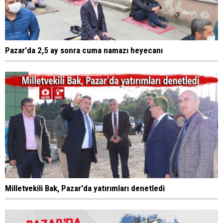
Pazar'da 2,5 ay sonra cuma namazı heyecanı
Milletvekili Bak, Pazar'da yatırımları denetledi