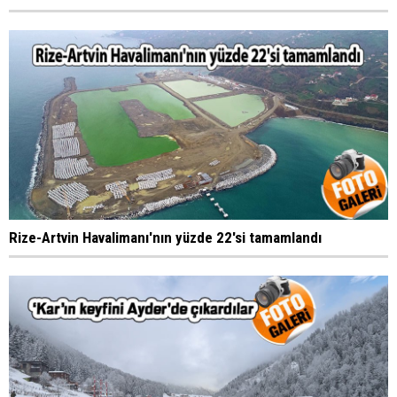
Rize-Artvin Havalimanı'nın yüzde 22'si tamamlandı