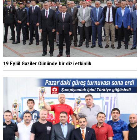
19 Eylül Gaziler Gününde bir dizi etkinlik