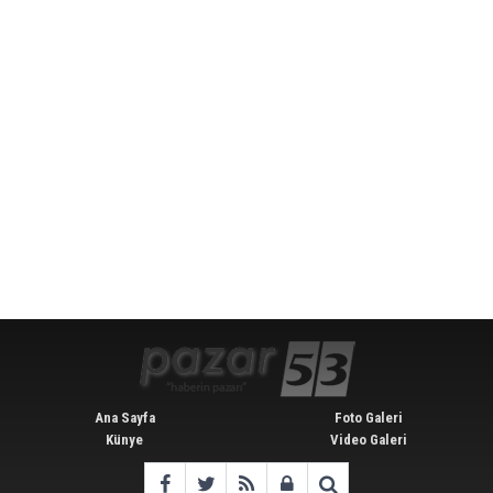
Ana Sayfa
Foto Galeri
Künye
Video Galeri