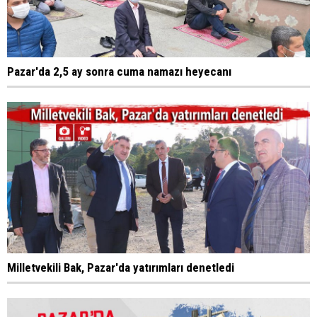
Pazar'da 2,5 ay sonra cuma namazı heyecanı
Milletvekili Bak, Pazar'da yatırımları denetledi