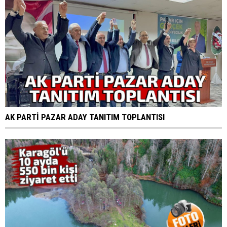
AK PARTİ PAZAR ADAY TANITIM TOPLANTISI