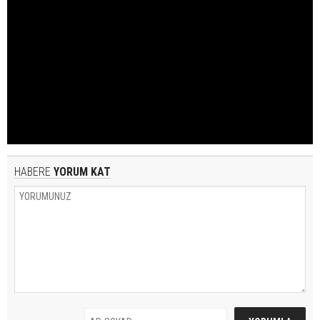
HABERE
YORUM KAT