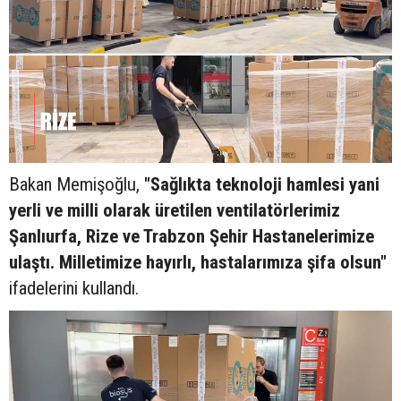
Bakan Memişoğlu,
"Sağlıkta teknoloji hamlesi yani
yerli ve milli olarak üretilen ventilatörlerimiz
Şanlıurfa, Rize ve Trabzon Şehir Hastanelerimize
ulaştı. Milletimize hayırlı, hastalarımıza şifa olsun"
ifadelerini kullandı.