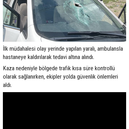
İlk müdahalesi olay yerinde yapılan yaralı, ambulansla
hastaneye kaldırılarak tedavi altına alındı.
Kaza nedeniyle bölgede trafik kısa süre kontrollü
olarak sağlanırken, ekipler yolda güvenlik önlemleri
aldı.