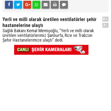
Yerli ve milli olarak üretilen ventilatörler şehir
A+
hastanelerine ulaştı
A-
Sağlık Bakanı Kemal Memişoğlu, "Yerli ve milli olarak
üretilen ventilatörlerimiz Şanlıurfa, Rize ve Trabzon
Şehir Hastanelerimize ulaştı" dedi.