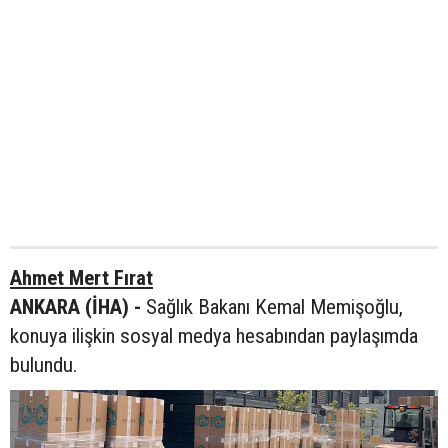
Ahmet Mert Fırat
ANKARA (İHA) -
Sağlık Bakanı Kemal Memişoğlu,
konuya ilişkin sosyal medya hesabından paylaşımda
bulundu.