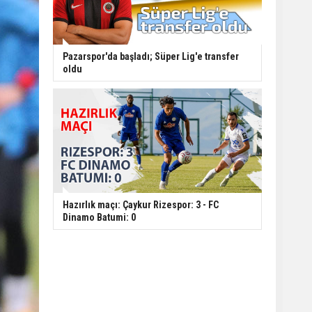
Pazarspor'da başladı; Süper Lig'e transfer
oldu
Hazırlık maçı: Çaykur Rizespor: 3 - FC
Dinamo Batumi: 0