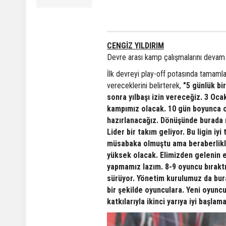
CENGİZ YILDIRIM
Devre arası kamp çalışmalarını devam
İlk devreyi play-off potasında tamamlad
vereceklerini belirterek,
"5 günlük bir
sonra yılbaşı izin vereceğiz. 3 Oca
kampımız olacak. 10 gün boyunca ora
hazırlanacağız. Dönüşünde burada m
Lider bir takım geliyor. Bu ligin iy
müsabaka olmuştu ama beraberlikle 
yüksek olacak. Elimizden gelenin e
yapmamız lazım. 8-9 oyuncu bırakt
sürüyor. Yönetim kurulumuz da bura
bir şekilde oyunculara. Yeni oyuncu
katkılarıyla ikinci yarıya iyi başlam